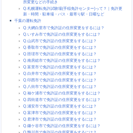
所変更などの手続き
Q.札幌運転免許試験場(手稲免許センター)って？｜免許更
新・時間・駐車場・バス・最寄り駅・日曜など
千葉の運転免許
Q.大網白里市で免許証の住所変更をするには？
Q.いすみ市で免許証の住所変更をするには？
Q.山武市で免許証の住所変更をするには？
Q.香取市で免許証の住所変更をするには？
Q.匝瑳市で免許証の住所変更をするには？
Q.南房総市で免許証の住所変更をするには？
Q.富里市で免許証の住所変更をするには？
Q.白井市で免許証の住所変更をするには？
Q.印西市で免許証の住所変更をするには？
Q.八街市で免許証の住所変更をするには？
Q.袖ケ浦市で免許証の住所変更をするには？
Q.四街道市で免許証の住所変更をするには？
Q.浦安市で免許証の住所変更をするには？
Q.富津市で免許証の住所変更をするには？
Q.君津市で免許証の住所変更をするには？
Q.鎌ケ谷市で免許証の住所変更をするには？
Q.鴨川市で免許証の住所変更をするには？