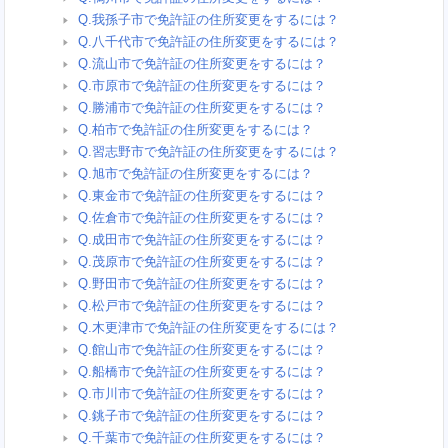
Q.我孫子市で免許証の住所変更をするには？
Q.八千代市で免許証の住所変更をするには？
Q.流山市で免許証の住所変更をするには？
Q.市原市で免許証の住所変更をするには？
Q.勝浦市で免許証の住所変更をするには？
Q.柏市で免許証の住所変更をするには？
Q.習志野市で免許証の住所変更をするには？
Q.旭市で免許証の住所変更をするには？
Q.東金市で免許証の住所変更をするには？
Q.佐倉市で免許証の住所変更をするには？
Q.成田市で免許証の住所変更をするには？
Q.茂原市で免許証の住所変更をするには？
Q.野田市で免許証の住所変更をするには？
Q.松戸市で免許証の住所変更をするには？
Q.木更津市で免許証の住所変更をするには？
Q.館山市で免許証の住所変更をするには？
Q.船橋市で免許証の住所変更をするには？
Q.市川市で免許証の住所変更をするには？
Q.銚子市で免許証の住所変更をするには？
Q.千葉市で免許証の住所変更をするには？