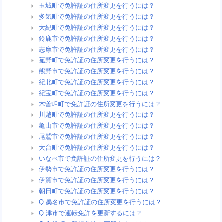
玉城町で免許証の住所変更を行うには？
多気町で免許証の住所変更を行うには？
大紀町で免許証の住所変更を行うには？
鈴鹿市で免許証の住所変更を行うには？
志摩市で免許証の住所変更を行うには？
菰野町で免許証の住所変更を行うには？
熊野市で免許証の住所変更を行うには？
紀北町で免許証の住所変更を行うには？
紀宝町で免許証の住所変更を行うには？
木曽岬町で免許証の住所変更を行うには？
川越町で免許証の住所変更を行うには？
亀山市で免許証の住所変更を行うには？
尾鷲市で免許証の住所変更を行うには？
大台町で免許証の住所変更を行うには？
いなべ市で免許証の住所変更を行うには？
伊勢市で免許証の住所変更を行うには？
伊賀市で免許証の住所変更を行うには？
朝日町で免許証の住所変更を行うには？
Q.桑名市で免許証の住所変更を行うには？
Q.津市で運転免許を更新するには？