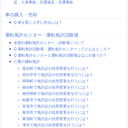
反・人身事故・交通違反・交通事故
車の購入・売却
Q.車を賢く上手に売るには？
運転免許センター・運転免許試験場
全国の運転免許センター・試験場について
Q.運転免許試験場・運転免許センターってどんなところ？
Q.運転免許センターと運転免許試験場はなにが違うの？
三重の運転免許
度会町で免許証の住所変更を行うには？
四日市市で免許証の住所変更を行うには？
明和町で免許証の住所変更を行うには？
御浜町で免許証の住所変更を行うには？
南伊勢町で免許証の住所変更を行うには？
松阪市で免許証の住所変更を行うには？
名張市で免許証の住所変更を行うには？
鳥羽市で免許証の住所変更を行うには？
東員町で免許証の住所変更を行うには？
津市で免許証の住所変更を行うには？