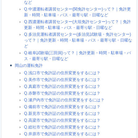
など
Q.中濃運転者講習センター(関免許センター)って？｜免許更
新・時間・駐車場・バス・最寄り駅・日曜など
Q.西濃運転者講習センター(大垣免許センター)って？｜免許
更新・時間・駐車場・バス・最寄り駅・日曜など
Q.多治見運転者講習センター(多治見試験場・免許センター)
って？｜免許更新・時間・駐車場・バス・最寄り駅・日曜な
ど
Q.岐阜試験場(三田洞)って？｜免許更新・時間・駐車場・バ
ス・最寄り駅・日曜など
岡山の運転免許
Q.浅口市で免許証の住所変更をするには？
Q.美作市で免許証の住所変更をするには？
Q.真庭市で免許証の住所変更をするには？
Q.赤磐市で免許証の住所変更をするには？
Q.瀬戸内市で免許証の住所変更をするには？
Q.備前市で免許証の住所変更をするには？
Q.新見市で免許証の住所変更をするには？
Q.高梁市で免許証の住所変更をするには？
Q.総社市で免許証の住所変更をするには？
Q.井原市で免許証の住所変更をするには？