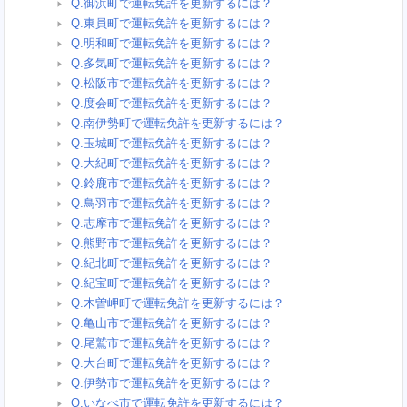
Q.御浜町で運転免許を更新するには？
Q.東員町で運転免許を更新するには？
Q.明和町で運転免許を更新するには？
Q.多気町で運転免許を更新するには？
Q.松阪市で運転免許を更新するには？
Q.度会町で運転免許を更新するには？
Q.南伊勢町で運転免許を更新するには？
Q.玉城町で運転免許を更新するには？
Q.大紀町で運転免許を更新するには？
Q.鈴鹿市で運転免許を更新するには？
Q.鳥羽市で運転免許を更新するには？
Q.志摩市で運転免許を更新するには？
Q.熊野市で運転免許を更新するには？
Q.紀北町で運転免許を更新するには？
Q.紀宝町で運転免許を更新するには？
Q.木曽岬町で運転免許を更新するには？
Q.亀山市で運転免許を更新するには？
Q.尾鷲市で運転免許を更新するには？
Q.大台町で運転免許を更新するには？
Q.伊勢市で運転免許を更新するには？
Q.いなべ市で運転免許を更新するには？