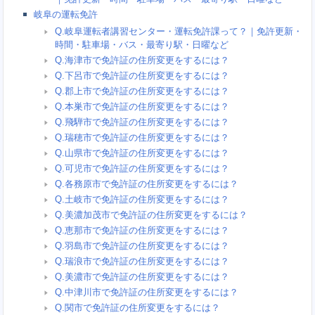
岐阜の運転免許
Q.岐阜運転者講習センター・運転免許課って？｜免許更新・
時間・駐車場・バス・最寄り駅・日曜など
Q.海津市で免許証の住所変更をするには？
Q.下呂市で免許証の住所変更をするには？
Q.郡上市で免許証の住所変更をするには？
Q.本巣市で免許証の住所変更をするには？
Q.飛騨市で免許証の住所変更をするには？
Q.瑞穂市で免許証の住所変更をするには？
Q.山県市で免許証の住所変更をするには？
Q.可児市で免許証の住所変更をするには？
Q.各務原市で免許証の住所変更をするには？
Q.土岐市で免許証の住所変更をするには？
Q.美濃加茂市で免許証の住所変更をするには？
Q.恵那市で免許証の住所変更をするには？
Q.羽島市で免許証の住所変更をするには？
Q.瑞浪市で免許証の住所変更をするには？
Q.美濃市で免許証の住所変更をするには？
Q.中津川市で免許証の住所変更をするには？
Q.関市で免許証の住所変更をするには？