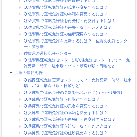
Q.佐賀県で運転免許証を再取得するには？
Q.佐賀県で運転免許証の氏名を変更するには？
Q.佐賀県で運転免許証の本籍を変更するには？
Q.佐賀県で運転免許証を再発行・再交付するには？
Q.佐賀県で運転免許証を紛失・なくしたときは？
Q.佐賀県で運転免許証の住所変更をするには？
Q.佐賀県で運転免許を更新するには？｜佐賀の免許センタ
ー・警察署
佐賀県の運転免許センター
Q.佐賀県運転免許センター(川久保免許センター)って？｜免
許更新・時間・駐車場・バス・最寄り駅・日曜など
兵庫の運転免許
Q.姫路運転免許更新センターって？｜免許更新・時間・駐車
場・バス・最寄り駅・日曜など
Q.兵庫県で運転免許の更新を忘れたら？(うっかり失効)
Q.兵庫県で運転免許証を再取得するには？
Q.兵庫県で運転免許証の氏名を変更するには？
Q.兵庫県で運転免許証の本籍を変更するには？
Q.兵庫県で運転免許証を再発行・再交付するには？
Q.兵庫県で運転免許証を紛失・なくしたときは？
Q.兵庫県で運転免許証の住所変更をするには？