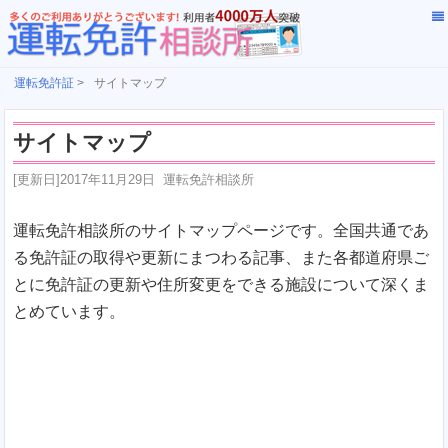
運転免許証
>
サイトマップ
サイトマップ
[更新日]
2017年11月29日
運転免許相談所
運転免許相談所のサイトマップページです。全国共通であ
る免許証の取得や更新にまつわる記事、また各都道府県ご
とに免許証の更新や住所変更をできる施設について深くま
とめています。