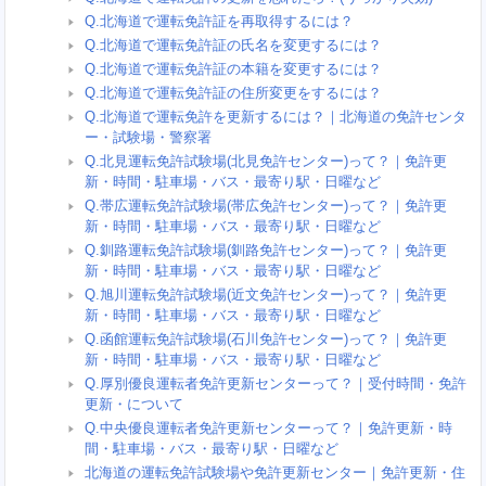
Q.北海道で運転免許証を再取得するには？
Q.北海道で運転免許証の氏名を変更するには？
Q.北海道で運転免許証の本籍を変更するには？
Q.北海道で運転免許証の住所変更をするには？
Q.北海道で運転免許を更新するには？｜北海道の免許センタ
ー・試験場・警察署
Q.北見運転免許試験場(北見免許センター)って？｜免許更
新・時間・駐車場・バス・最寄り駅・日曜など
Q.帯広運転免許試験場(帯広免許センター)って？｜免許更
新・時間・駐車場・バス・最寄り駅・日曜など
Q.釧路運転免許試験場(釧路免許センター)って？｜免許更
新・時間・駐車場・バス・最寄り駅・日曜など
Q.旭川運転免許試験場(近文免許センター)って？｜免許更
新・時間・駐車場・バス・最寄り駅・日曜など
Q.函館運転免許試験場(石川免許センター)って？｜免許更
新・時間・駐車場・バス・最寄り駅・日曜など
Q.厚別優良運転者免許更新センターって？｜受付時間・免許
更新・について
Q.中央優良運転者免許更新センターって？｜免許更新・時
間・駐車場・バス・最寄り駅・日曜など
北海道の運転免許試験場や免許更新センター｜免許更新・住