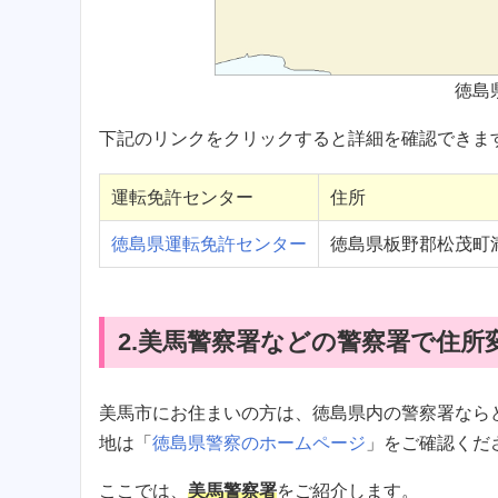
徳島
下記のリンクをクリックすると詳細を確認できま
運転免許センター
住所
徳島県運転免許センター
徳島県板野郡松茂町
2.美馬警察署などの警察署で住所
美馬市にお住まいの方は、徳島県内の警察署なら
地は「
徳島県警察のホームページ
」をご確認くだ
ここでは、
美馬警察署
をご紹介します。