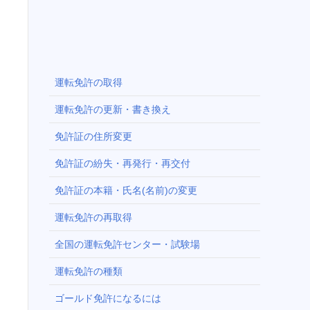
運転免許の取得
運転免許の更新・書き換え
免許証の住所変更
免許証の紛失・再発行・再交付
免許証の本籍・氏名(名前)の変更
運転免許の再取得
全国の運転免許センター・試験場
運転免許の種類
ゴールド免許になるには