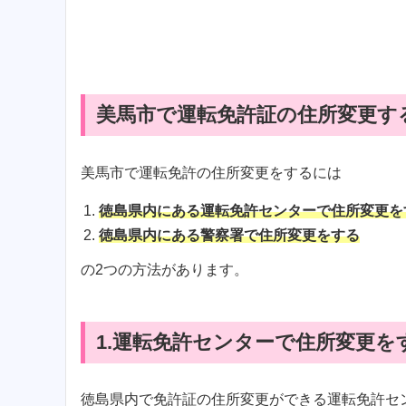
美馬市で運転免許証の住所変更す
美馬市で運転免許の住所変更をするには
徳島県内にある運転免許センターで住所変更を
徳島県内にある警察署で住所変更をする
の2つの方法があります。
1.運転免許センターで住所変更を
徳島県内で免許証の住所変更ができる運転免許セ