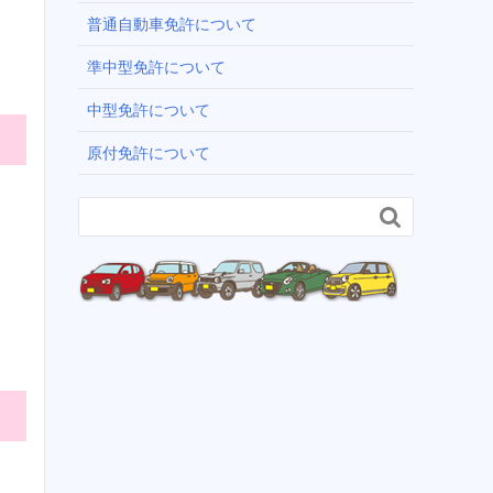
普通自動車免許について
準中型免許について
中型免許について
原付免許について
