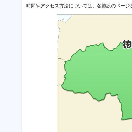
時間やアクセス方法については、各施設のページ