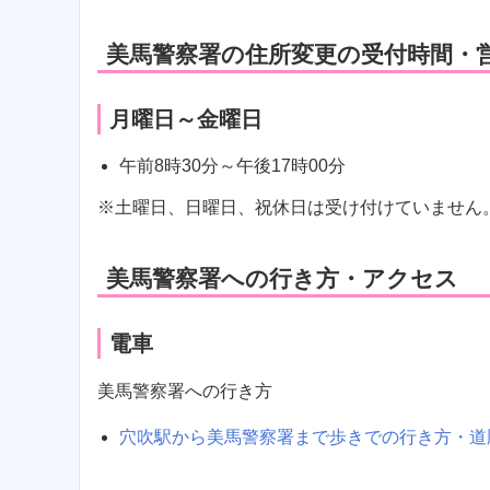
美馬警察署の住所変更の受付時間・
月曜日～金曜日
午前8時30分～午後17時00分
※土曜日、日曜日、祝休日は受け付けていません
美馬警察署への行き方・アクセス
電車
美馬警察署への行き方
穴吹駅から美馬警察署まで歩きでの行き方・道