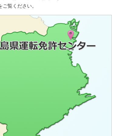
をご覧ください。