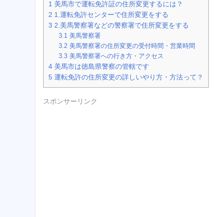
1
美馬市で運転免許証の住所変更するには？
2
1.運転免許センターで住所変更をする
3
2.美馬警察署などの警察署で住所変更をする
3.1
美馬警察署
3.2
美馬警察署の住所変更の受付時間・営業時間
3.3
美馬警察署への行き方・アクセス
4
美馬市は徳島県警察の管轄です
5
運転免許の住所変更の詳しいやり方・方法って？
スポンサーリンク