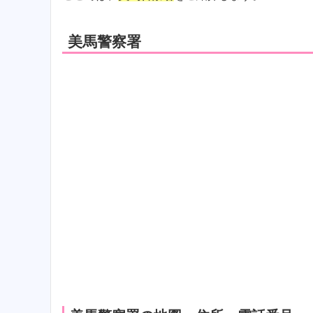
美馬警察署