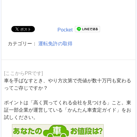
Pocket
カテゴリー：
運転免許の取得
[ここからPRです]
車を手ばなすとき、やり方次第で売値が数十万円も変わる
ってご存じですか？
ポイントは「高く買ってくれる会社を見つける」こと。東
証一部企業が運営している「かんたん車査定ガイド」をお
試しください。