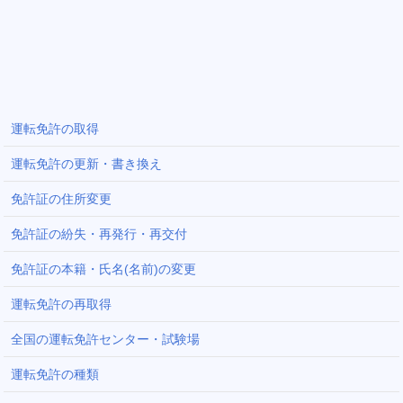
運転免許の取得
運転免許の更新・書き換え
免許証の住所変更
免許証の紛失・再発行・再交付
免許証の本籍・氏名(名前)の変更
運転免許の再取得
全国の運転免許センター・試験場
運転免許の種類