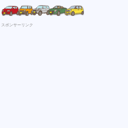
スポンサーリンク