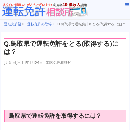
運転免許証
>
運転免許の取得
>
Q.鳥取県で運転免許をとる(取得する)には？
Q.鳥取県で運転免許をとる(取得する)に
は？
[更新日]
2018年1月24日
運転免許相談所
鳥取県で運転免許を取得するには？