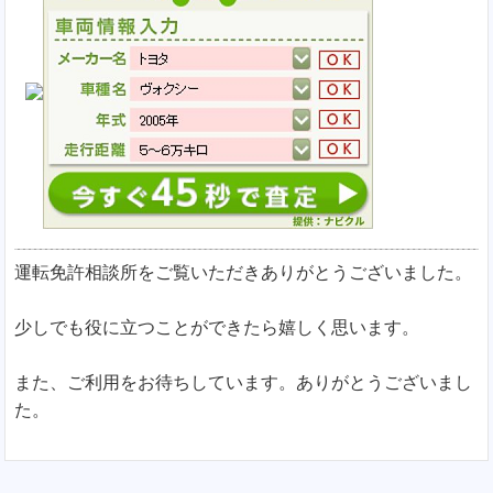
運転免許相談所をご覧いただきありがとうございました。
少しでも役に立つことができたら嬉しく思います。
また、ご利用をお待ちしています。ありがとうございまし
た。