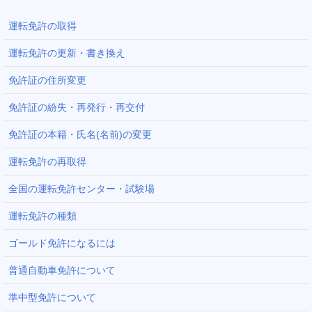
運転免許の取得
運転免許の更新・書き換え
免許証の住所変更
免許証の紛失・再発行・再交付
免許証の本籍・氏名(名前)の変更
運転免許の再取得
全国の運転免許センター・試験場
運転免許の種類
ゴールド免許になるには
普通自動車免許について
準中型免許について