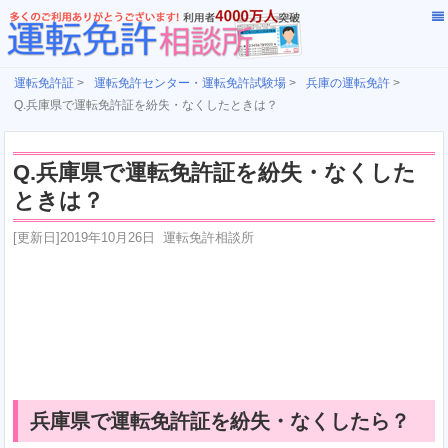
運転免許証
>
運転免許センター・運転免許試験場
>
兵庫の運転免許
>
Q.兵庫県で運転免許証を紛失・なくしたときは？
Q.兵庫県で運転免許証を紛失・なくした
ときは？
[更新日]
2019年10月26日
運転免許相談所
兵庫県で運転免許証を紛失・なくしたら？