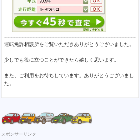
運転免許相談所をご覧いただきありがとうございました。
少しでも役に立つことができたら嬉しく思います。
また、ご利用をお待ちしています。ありがとうございまし
た。
スポンサーリンク