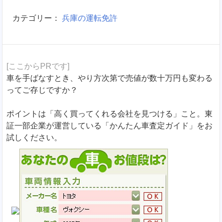
カテゴリー：
兵庫の運転免許
[ここからPRです]
車を手ばなすとき、やり方次第で売値が数十万円も変わる
ってご存じですか？
ポイントは「高く買ってくれる会社を見つける」こと。東
証一部企業が運営している「かんたん車査定ガイド」をお
試しください。