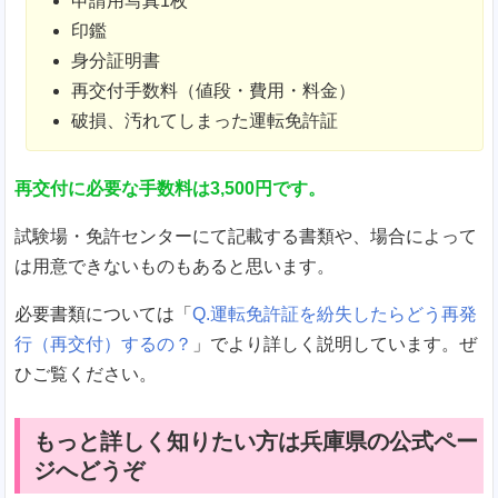
申請用写真1枚
印鑑
身分証明書
再交付手数料（値段・費用・料金）
破損、汚れてしまった運転免許証
再交付に必要な手数料は3,500円です。
試験場・免許センターにて記載する書類や、場合によって
は用意できないものもあると思います。
必要書類については「
Q.運転免許証を紛失したらどう再発
行（再交付）するの？
」でより詳しく説明しています。ぜ
ひご覧ください。
もっと詳しく知りたい方は兵庫県の公式ペー
ジへどうぞ