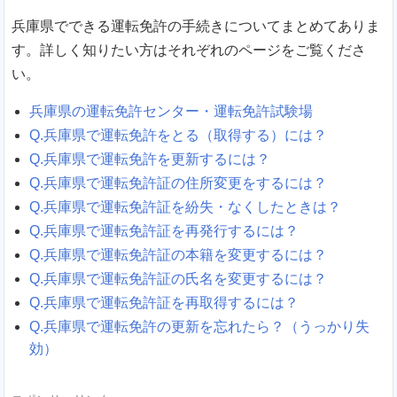
兵庫県でできる運転免許の手続きについてまとめてありま
す。詳しく知りたい方はそれぞれのページをご覧くださ
い。
兵庫県の運転免許センター・運転免許試験場
Q.兵庫県で運転免許をとる（取得する）には？
Q.兵庫県で運転免許を更新するには？
Q.兵庫県で運転免許証の住所変更をするには？
Q.兵庫県で運転免許証を紛失・なくしたときは？
Q.兵庫県で運転免許証を再発行するには？
Q.兵庫県で運転免許証の本籍を変更するには？
Q.兵庫県で運転免許証の氏名を変更するには？
Q.兵庫県で運転免許証を再取得するには？
Q.兵庫県で運転免許の更新を忘れたら？（うっかり失
効）