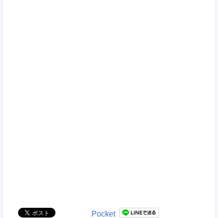
Pocket