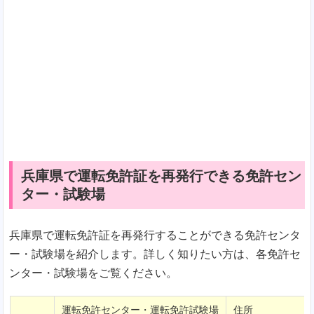
兵庫県で運転免許証を再発行できる免許セン
ター・試験場
兵庫県で運転免許証を再発行することができる免許センタ
ー・試験場を紹介します。詳しく知りたい方は、各免許セ
ンター・試験場をご覧ください。
運転免許センター・運転免許試験場
住所