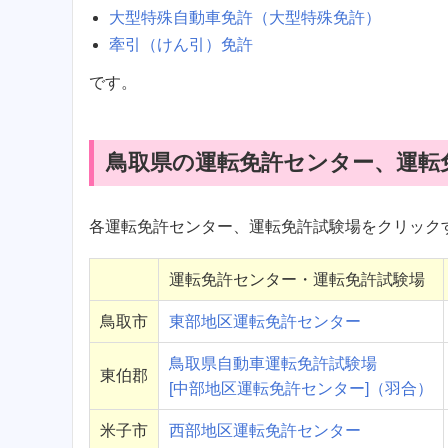
大型特殊自動車免許（大型特殊免許）
牽引（けん引）免許
です。
鳥取県の運転免許センター、運転
各運転免許センター、運転免許試験場をクリック
運転免許センター・運転免許試験場
鳥取市
東部地区運転免許センター
鳥取県自動車運転免許試験場
東伯郡
[中部地区運転免許センター]（羽合）
米子市
西部地区運転免許センター