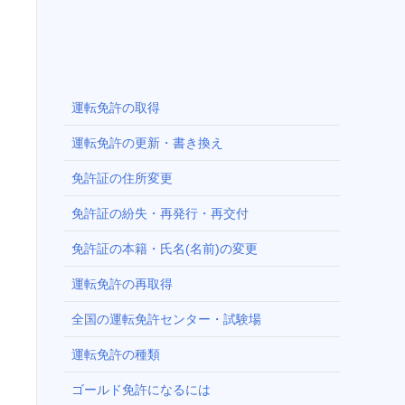
運転免許の取得
運転免許の更新・書き換え
免許証の住所変更
免許証の紛失・再発行・再交付
免許証の本籍・氏名(名前)の変更
運転免許の再取得
全国の運転免許センター・試験場
運転免許の種類
ゴールド免許になるには