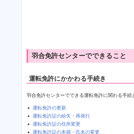
羽合免許センターでできること
運転免許にかかわる手続き
羽合免許センターでできる運転免許に関わる手続
運転免許の更新
運転免許証の紛失・再発行
運転免許証の住所変更
運転免許証の本籍・氏名の変更