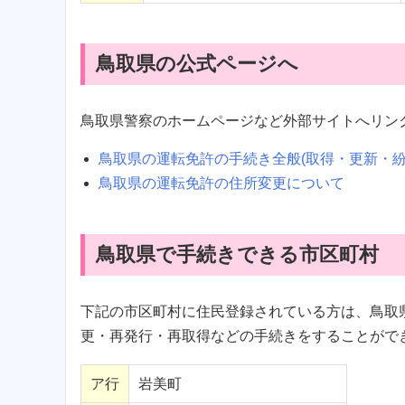
鳥取県の公式ページへ
鳥取県警察のホームページなど外部サイトへリン
鳥取県の運転免許の手続き全般(取得・更新・
鳥取県の運転免許の住所変更について
鳥取県で手続きできる市区町村
下記の市区町村に住民登録されている方は、鳥取
更・再発行・再取得などの手続きをすることがで
ア行
岩美町