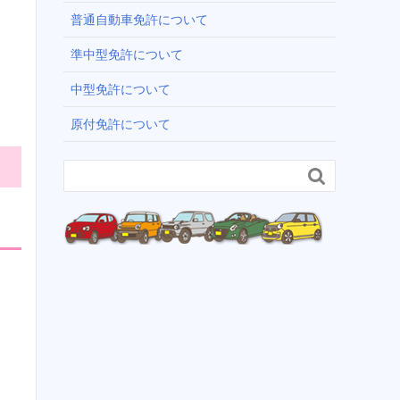
普通自動車免許について
準中型免許について
中型免許について
原付免許について
