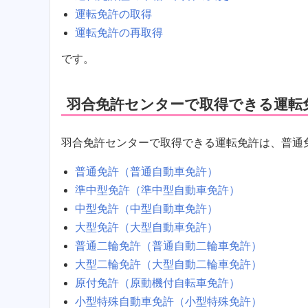
運転免許の取得
運転免許の再取得
です。
羽合免許センターで取得できる運転
羽合免許センターで取得できる運転免許は、普通
普通免許（普通自動車免許）
準中型免許（準中型自動車免許）
中型免許（中型自動車免許）
大型免許（大型自動車免許）
普通二輪免許（普通自動二輪車免許）
大型二輪免許（大型自動二輪車免許）
原付免許（原動機付自転車免許）
小型特殊自動車免許（小型特殊免許）