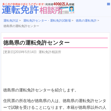
運転免許証
>
運転免許センター・運転免許試験場
>
徳島の運転免許
>
徳島県の運転免許センター
徳島県の運転免許センター
[更新日]
2019年5月14日
運転免許相談所
徳島県の運転免許センターを紹介します。
住民票の所在地が徳島県の人は、徳島県の運転免許センタ
ーで試験を受けることになります。本籍が徳島県以外の人