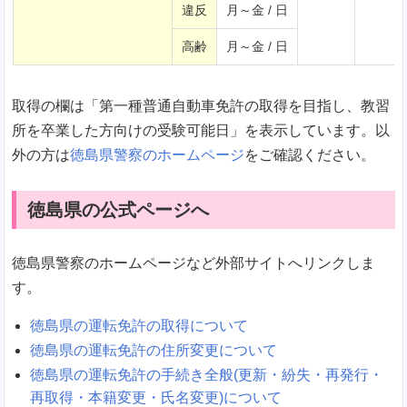
違反
月～金 / 日
高齢
月～金 / 日
取得の欄は「第一種普通自動車免許の取得を目指し、教習
所を卒業した方向けの受験可能日」を表示しています。以
外の方は
徳島県警察のホームページ
をご確認ください。
徳島県の公式ページへ
徳島県警察のホームページなど外部サイトへリンクしま
す。
徳島県の運転免許の取得について
徳島県の運転免許の住所変更について
徳島県の運転免許の手続き全般(更新・紛失・再発行・
再取得・本籍変更・氏名変更)について