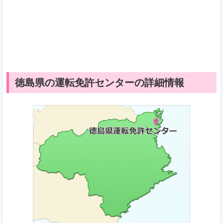
徳島県の運転免許センターの詳細情報