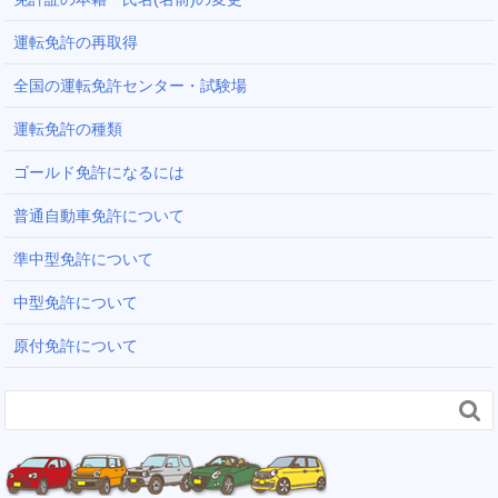
運転免許の再取得
全国の運転免許センター・試験場
運転免許の種類
ゴールド免許になるには
普通自動車免許について
準中型免許について
中型免許について
原付免許について
