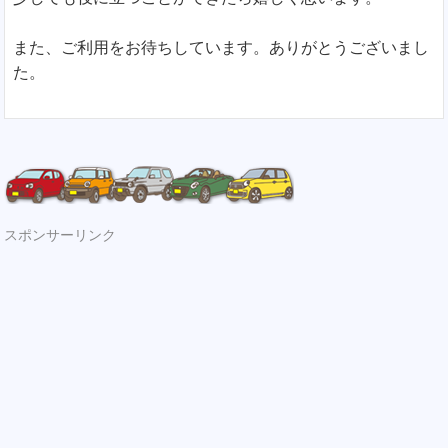
また、ご利用をお待ちしています。ありがとうございまし
た。
スポンサーリンク