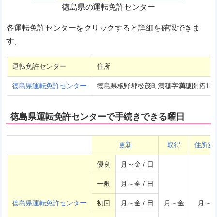
徳島県の運転免許センター
各運転免許センターをクリックすると詳細を確認できま
す。
運転免許センター
住所
徳島県運転免許センター
徳島県板野郡松茂町満穂字満穂開拓1番
徳島県運転免許センターで手続きできる曜日
更新
取得
住所変
優良
月～金 / 日
一般
月～金 / 日
徳島県運転免許センター
初回
月～金 / 日
月～金
月～