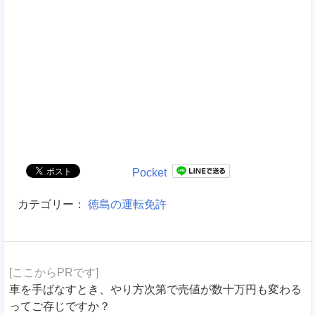
Pocket
カテゴリー：
徳島の運転免許
[ここからPRです]
車を手ばなすとき、やり方次第で売値が数十万円も変わる
ってご存じですか？