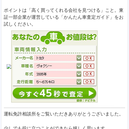
ポイントは「高く買ってくれる会社を見つける」こと。東
証一部企業が運営している「かんたん車査定ガイド」をお
試しください。
運転免許相談所をご覧いただきありがとうございました。
少しでも役に立つことができたら嬉しく思います。