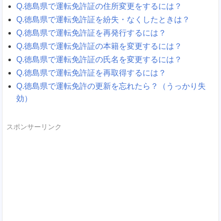
Q.徳島県で運転免許証の住所変更をするには？
Q.徳島県で運転免許証を紛失・なくしたときは？
Q.徳島県で運転免許証を再発行するには？
Q.徳島県で運転免許証の本籍を変更するには？
Q.徳島県で運転免許証の氏名を変更するには？
Q.徳島県で運転免許証を再取得するには？
Q.徳島県で運転免許の更新を忘れたら？（うっかり失
効）
スポンサーリンク