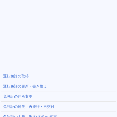
運転免許の取得
運転免許の更新・書き換え
免許証の住所変更
免許証の紛失・再発行・再交付
免許証の本籍・氏名(名前)の変更