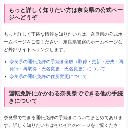
もっと詳しく知りたい方は奈良県の公式ペー
ジへどうぞ
もっと詳しく正確な情報を知りたい方は、奈良県の公式ホ
ームページをご覧ください。奈良県警察のホームページな
ど外部サイトへリンクします。
奈良県の運転免許の手続き全般（取得・更新・紛失・再
発行・再取得・氏名変更・氏名変更）について
奈良県の運転免許の住所変更について
運転免許にかかわる奈良県でできる他の手続
きについて
奈良県でできる運転免許の手続きについてまとめてありま
す。詳しく知りたい方はそれぞれのページをご覧くださ