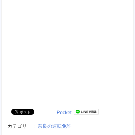
Pocket
カテゴリー：
奈良の運転免許