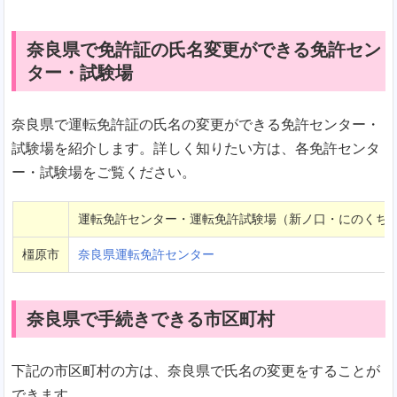
奈良県で免許証の氏名変更ができる免許セン
ター・試験場
奈良県で運転免許証の氏名の変更ができる免許センター・
試験場を紹介します。詳しく知りたい方は、各免許センタ
ー・試験場をご覧ください。
運転免許センター・運転免許試験場（新ノ口・にのくち
橿原市
奈良県運転免許センター
奈良県で手続きできる市区町村
下記の市区町村の方は、奈良県で氏名の変更をすることが
できます。