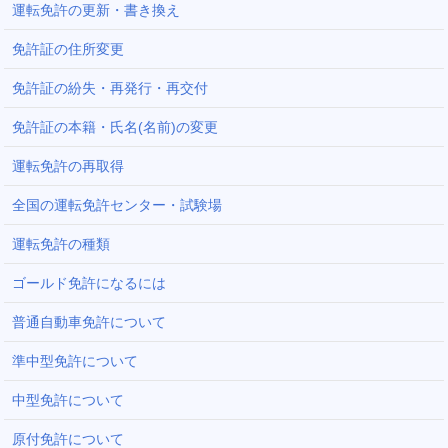
運転免許の更新・書き換え
免許証の住所変更
免許証の紛失・再発行・再交付
免許証の本籍・氏名(名前)の変更
運転免許の再取得
全国の運転免許センター・試験場
運転免許の種類
ゴールド免許になるには
普通自動車免許について
準中型免許について
中型免許について
原付免許について