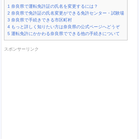
1
奈良県で運転免許証の氏名を変更するには？
2
奈良県で免許証の氏名変更ができる免許センター・試験場
3
奈良県で手続きできる市区町村
4
もっと詳しく知りたい方は奈良県の公式ページへどうぞ
5
運転免許にかかわる奈良県でできる他の手続きについて
スポンサーリンク