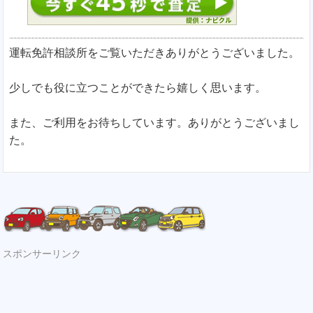
運転免許相談所をご覧いただきありがとうございました。
少しでも役に立つことができたら嬉しく思います。
また、ご利用をお待ちしています。ありがとうございまし
た。
スポンサーリンク