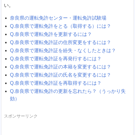
い。
奈良県の運転免許センター・運転免許試験場
Q.奈良県で運転免許をとる（取得する）には？
Q.奈良県で運転免許を更新するには？
Q.奈良県で運転免許証の住所変更をするには？
Q.奈良県で運転免許証を紛失・なくしたときは？
Q.奈良県で運転免許証を再発行するには？
Q.奈良県で運転免許証の本籍を変更するには？
Q.奈良県で運転免許証の氏名を変更するには？
Q.奈良県で運転免許証を再取得するには？
Q.奈良県で運転免許の更新を忘れたら？（うっかり失
効）
スポンサーリンク