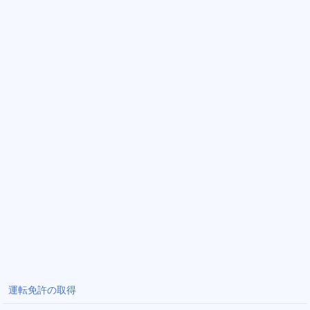
運転免許の取得