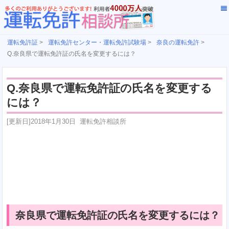
運転免許証
>
運転免許センター・運転免許試験場
>
奈良の運転免許
>
Q.奈良県で運転免許証の氏名を変更するには？
Q.奈良県で運転免許証の氏名を変更する
には？
[更新日]
2018年1月30日
運転免許相談所
奈良県で運転免許証の氏名を変更するには？