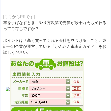
[ここからPRです]
車を手ばなすとき、やり方次第で売値が数十万円も変わる
ってご存じですか？
ポイントは「高く買ってくれる会社を見つける」こと。東
証一部企業が運営している「かんたん車査定ガイド」をお
試しください。