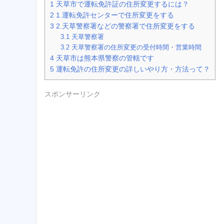
1
天草市で運転免許証の住所変更するには？
2
1.運転免許センターで住所変更をする
3
2.天草警察署などの警察署で住所変更をする
3.1
天草警察署
3.2
天草警察署の住所変更の受付時間・営業時間
4
天草市は熊本県警察の管轄です
5
運転免許の住所変更の詳しいやり方・方法って？
スポンサーリンク