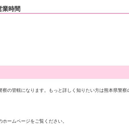
営業時間
。
警察の管轄になります。もっと詳しく知りたい方は熊本県警察
のホームページをご覧ください。