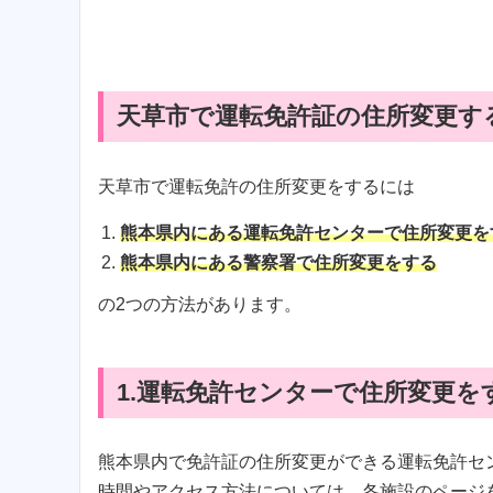
天草市で運転免許証の住所変更す
天草市で運転免許の住所変更をするには
熊本県内にある運転免許センターで住所変更を
熊本県内にある警察署で住所変更をする
の2つの方法があります。
1.運転免許センターで住所変更を
熊本県内で免許証の住所変更ができる運転免許セ
時間やアクセス方法については、各施設のページ