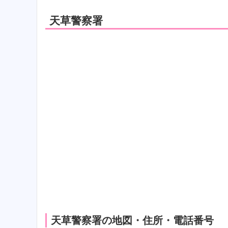
天草警察署
天草警察署の地図・住所・電話番号