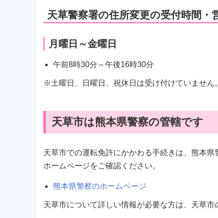
天草警察署の住所変更の受付時間・
月曜日～金曜日
午前8時30分～午後16時30分
※土曜日、日曜日、祝休日は受け付けていません
天草市は熊本県警察の管轄です
天草市での運転免許にかかわる手続きは、熊本県
ホームページをご確認ください。
熊本県警察のホームページ
天草市について詳しい情報が必要な方は、天草市