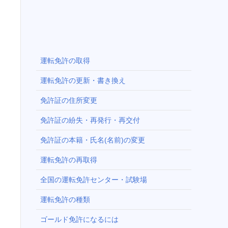
運転免許の取得
運転免許の更新・書き換え
免許証の住所変更
免許証の紛失・再発行・再交付
免許証の本籍・氏名(名前)の変更
運転免許の再取得
全国の運転免許センター・試験場
運転免許の種類
ゴールド免許になるには