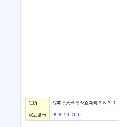
住所
熊本県天草市今釜新町３５３０
電話番号
0969-24-0110