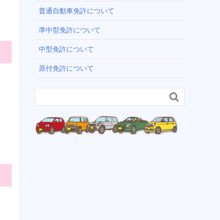
普通自動車免許について
準中型免許について
中型免許について
原付免許について
