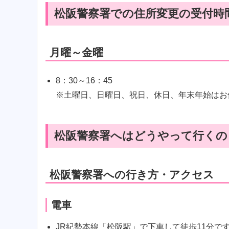
松阪警察署での住所変更の受付時
月曜～金曜
8：30～16：45
※土曜日、日曜日、祝日、休日、年末年始はお
松阪警察署へはどうやって行くの
松阪警察署への行き方・アクセス
電車
JR紀勢本線「松阪駅」で下車して徒歩11分で