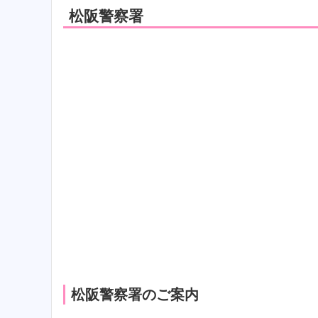
松阪警察署
松阪警察署のご案内