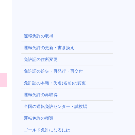
運転免許の取得
運転免許の更新・書き換え
免許証の住所変更
免許証の紛失・再発行・再交付
免許証の本籍・氏名(名前)の変更
運転免許の再取得
全国の運転免許センター・試験場
運転免許の種類
ゴールド免許になるには