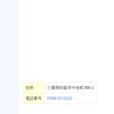
住所
三重県松阪市中央町366-1
電話番号
0598-53-0110