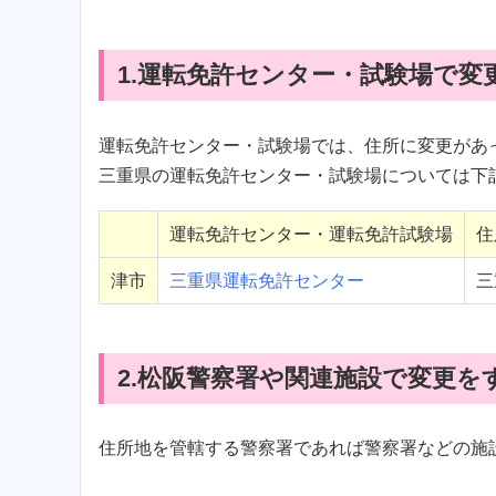
1.運転免許センター・試験場で変
運転免許センター・試験場では、住所に変更があ
三重県の運転免許センター・試験場については下
運転免許センター・運転免許試験場
住
津市
三重県運転免許センター
三
2.松阪警察署や関連施設で変更を
住所地を管轄する警察署であれば警察署などの施