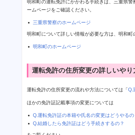
明和町の運転免許にかかわる手続きは、三重県警
ームページをご確認ください。
三重県警察のホームページ
明和町について詳しい情報が必要な方は、明和町
明和町のホームページ
運転免許の住所変更の詳しいやり
運転免許の住所変更の流れや方法については「
Q
ほかの免許証記載事項の変更については
Q.運転免許証の本籍や氏名の変更はどうやるの
Q.結婚したら免許証はどう手続きするの？
をご覧ください。