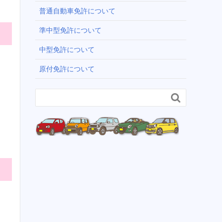
普通自動車免許について
準中型免許について
中型免許について
原付免許について
