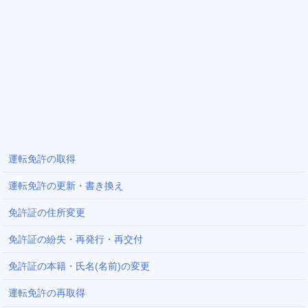
運転免許の取得
運転免許の更新・書き換え
免許証の住所変更
免許証の紛失・再発行・再交付
免許証の本籍・氏名(名前)の変更
運転免許の再取得