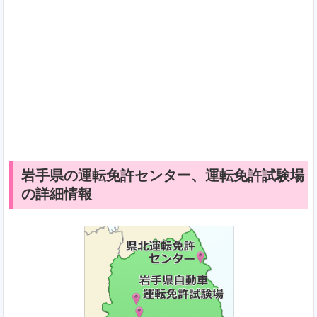
岩手県の運転免許センター、運転免許試験場
の詳細情報