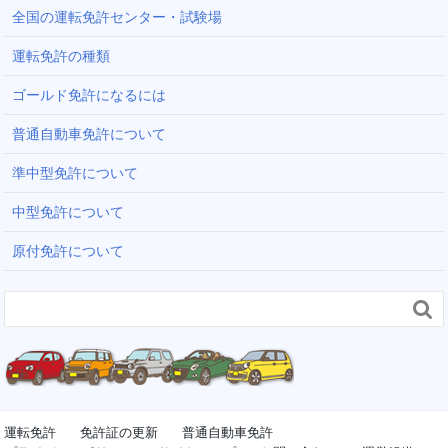
全国の運転免許センター・試験場
運転免許の種類
ゴールド免許になるには
普通自動車免許について
準中型免許について
中型免許について
原付免許について

運転免許
免許証の更新
普通自動車免許