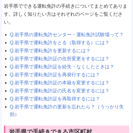
岩手県でできる運転免許の手続きについてまとめてありま
す。詳しく知りたい方はそれぞれのページをご覧くださ
い。
Q.岩手県の運転免許センター・運転免許試験場って？
Q.岩手県で運転免許をとる（取得する）には？
Q.岩手県で運転免許を更新するには？
Q.岩手県で運転免許証の住所変更をするには？
Q.岩手県で運転免許証を紛失・なくしたときは？
Q.岩手県で運転免許証を再発行するには？
Q.岩手県で運転免許証の本籍を変更するには？
Q.岩手県で運転免許証の氏名を変更するには？
Q.岩手県で運転免許証を再取得するには？
Q.岩手県で運転免許の更新を忘れたら？（うっかり失
効）
岩手県で手続きできる市区町村