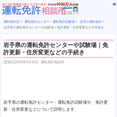
運転免許証
>
運転免許センター・運転免許試験場
>
岩手の運転免許
>
岩手県の運転免許センターや試験場｜免許更新・住所変更などの手続き
岩手県の運転免許センターや試験場｜免
許更新・住所変更などの手続き
[更新日]
2019年5月14日
運転免許相談所
岩手県の運転免許センター・運転免許試験場や、免許更
新・住所変更などについて説明します。