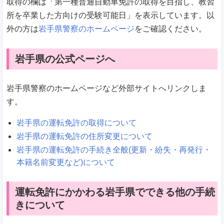
取得の欄は「第一種普通自動車免許の取得を目指し、教習
所を卒業した方向けの受験可能日」を表示しています。以
外の方は
岩手県警察のホームページ
をご確認ください。
岩手県の公式ページへ
岩手県警察のホームページなど外部サイトへリンクしま
す。
岩手県の運転免許の取得について
岩手県の運転免許の住所変更について
岩手県の運転免許の手続き全般(更新・紛失・再発行・
本籍名前変更など)について
運転免許にかかわる岩手県でできる他の手続
きについて