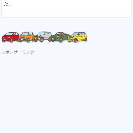
た。
スポンサーリンク