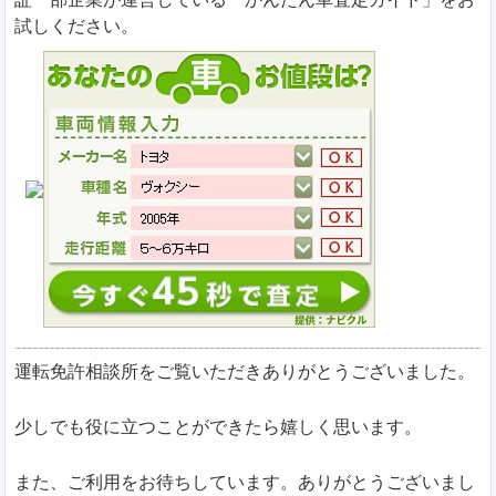
試しください。
運転免許相談所をご覧いただきありがとうございました。
少しでも役に立つことができたら嬉しく思います。
また、ご利用をお待ちしています。ありがとうございまし