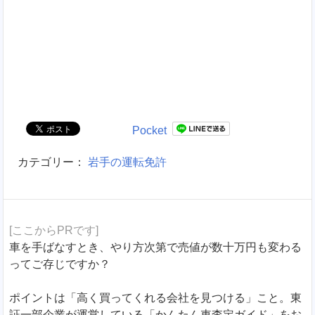
Pocket
カテゴリー：
岩手の運転免許
[ここからPRです]
車を手ばなすとき、やり方次第で売値が数十万円も変わる
ってご存じですか？
ポイントは「高く買ってくれる会社を見つける」こと。東
証一部企業が運営している「かんたん車査定ガイド」をお