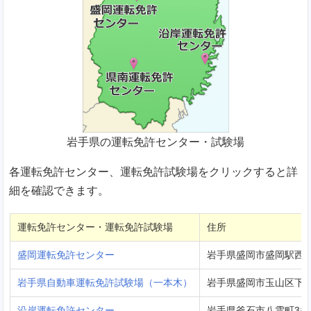
岩手県の運転免許センター・試験場
各運転免許センター、運転免許試験場をクリックすると詳
細を確認できます。
運転免許センター・運転免許試験場
住所
盛岡運転免許センター
岩手県盛岡市盛岡駅西通1
岩手県自動車運転免許試験場（一本木）
岩手県盛岡市玉山区下田
沿岸運転免許センター
岩手県釜石市八雲町3番