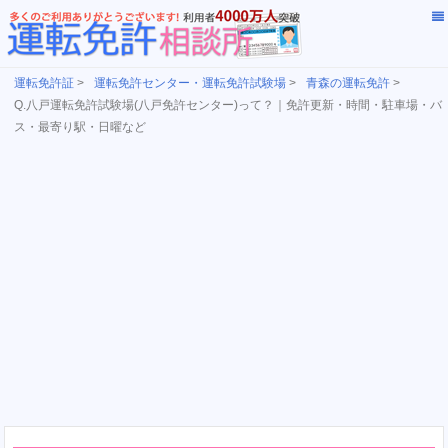
運転免許証
>
運転免許センター・運転免許試験場
>
青森の運転免許
>
Q.八戸運転免許試験場(八戸免許センター)って？｜免許更新・時間・駐車場・バ
ス・最寄り駅・日曜など