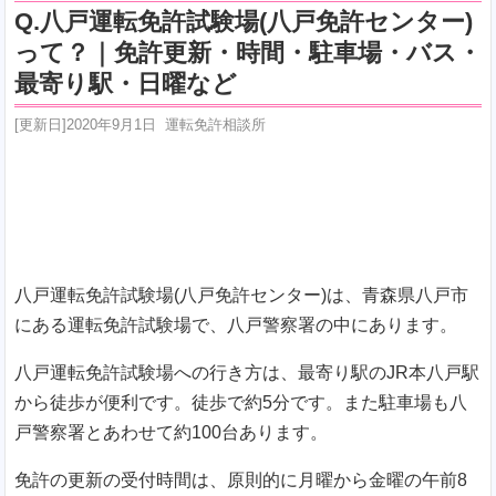
Q.八戸運転免許試験場(八戸免許センター)
って？｜免許更新・時間・駐車場・バス・
最寄り駅・日曜など
[更新日]
2020年9月1日
運転免許相談所
八戸運転免許試験場(八戸免許センター)は、青森県八戸市
にある運転免許試験場で、八戸警察署の中にあります。
八戸運転免許試験場への行き方は、最寄り駅のJR本八戸駅
から徒歩が便利です。徒歩で約5分です。また駐車場も八
戸警察署とあわせて約100台あります。
免許の更新の受付時間は、原則的に月曜から金曜の午前8