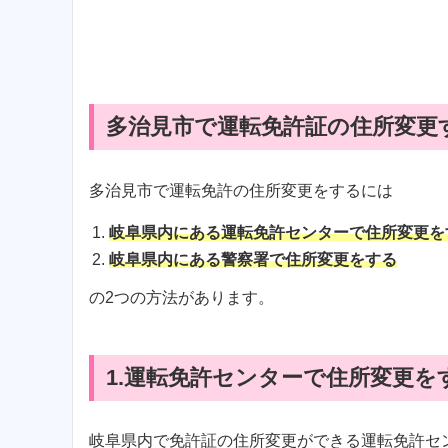
多治見市で運転免許証の住所変更
多治見市で運転免許の住所変更をするには
岐阜県内にある運転免許センターで住所変更を
岐阜県内にある警察署で住所変更をする
の2つの方法があります。
1.運転免許センターで住所変更を
岐阜県内で免許証の住所変更ができる運転免許セ