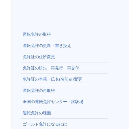
運転免許の取得
運転免許の更新・書き換え
免許証の住所変更
免許証の紛失・再発行・再交付
免許証の本籍・氏名(名前)の変更
運転免許の再取得
全国の運転免許センター・試験場
運転免許の種類
ゴールド免許になるには