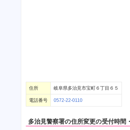
住所
岐阜県多治見市宝町６丁目６５
電話番号
0572-22-0110
多治見警察署の住所変更の受付時間