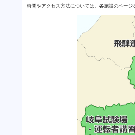
時間やアクセス方法については、各施設のページ