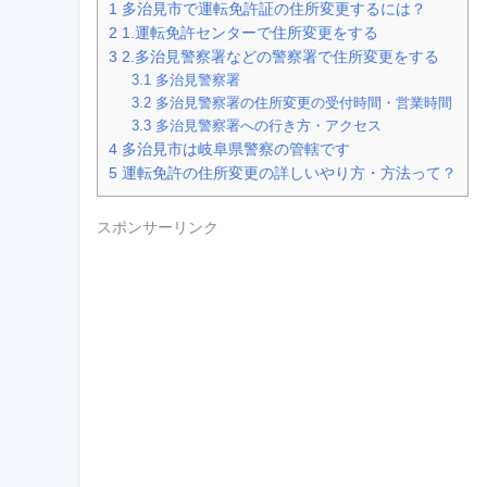
1
多治見市で運転免許証の住所変更するには？
2
1.運転免許センターで住所変更をする
3
2.多治見警察署などの警察署で住所変更をする
3.1
多治見警察署
3.2
多治見警察署の住所変更の受付時間・営業時間
3.3
多治見警察署への行き方・アクセス
4
多治見市は岐阜県警察の管轄です
5
運転免許の住所変更の詳しいやり方・方法って？
スポンサーリンク