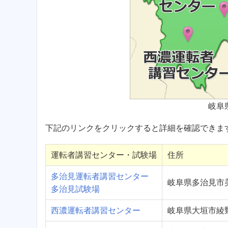
岐阜
下記のリンクをクリックすると詳細を確認できま
運転者講習センター・試験場
住所
多治見運転者講習センター
岐阜県多治見市
多治見試験場
西濃運転者講習センター
岐阜県大垣市綾野