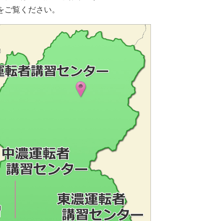
をご覧ください。