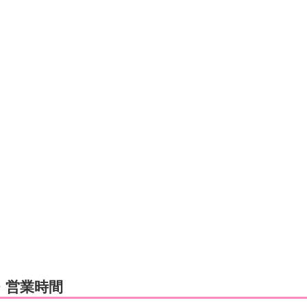
・営業時間