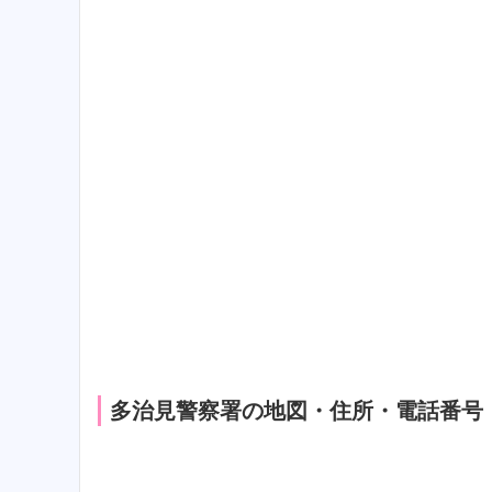
多治見警察署の地図・住所・電話番号