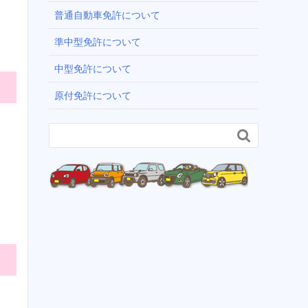
普通自動車免許について
準中型免許について
中型免許について
原付免許について
