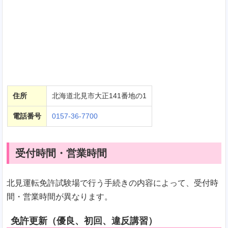
住所
北海道北見市大正141番地の1
電話番号
0157-36-7700
受付時間・営業時間
北見運転免許試験場で行う手続きの内容によって、受付時
間・営業時間が異なります。
免許更新（優良、初回、違反講習）