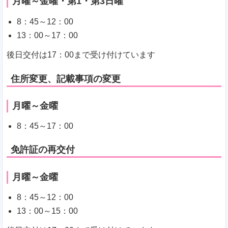
月曜～金曜・第1・第3日曜
8：45～12：00
13：00～17：00
後日交付は17：00まで受け付けています
住所変更、記載事項の変更
月曜～金曜
8：45～17：00
免許証の再交付
月曜～金曜
8：45～12：00
13：00～15：00