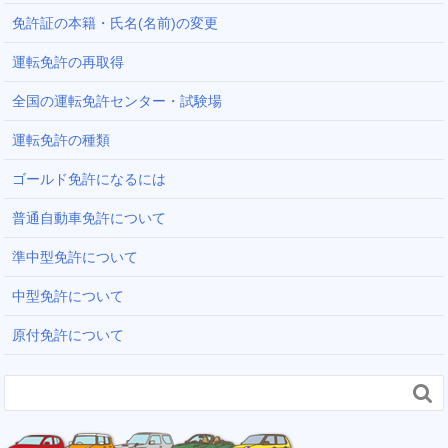
免許証の本籍・氏名(名前)の変更
運転免許の再取得
全国の運転免許センター・試験場
運転免許の種類
ゴールド免許になるには
普通自動車免許について
準中型免許について
中型免許について
原付免許について
