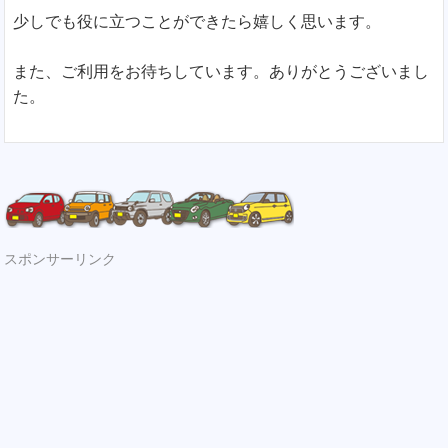
少しでも役に立つことができたら嬉しく思います。
また、ご利用をお待ちしています。ありがとうございまし
た。
スポンサーリンク