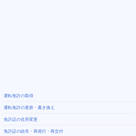
運転免許の取得
運転免許の更新・書き換え
免許証の住所変更
免許証の紛失・再発行・再交付