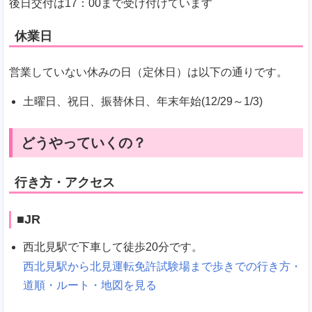
後日交付は17：00まで受け付けています
休業日
営業していない休みの日（定休日）は以下の通りです。
土曜日、祝日、振替休日、年末年始(12/29～1/3)
どうやっていくの？
行き方・アクセス
■JR
西北見駅で下車して徒歩20分です。
西北見駅から北見運転免許試験場まで歩きでの行き方・
道順・ルート・地図を見る