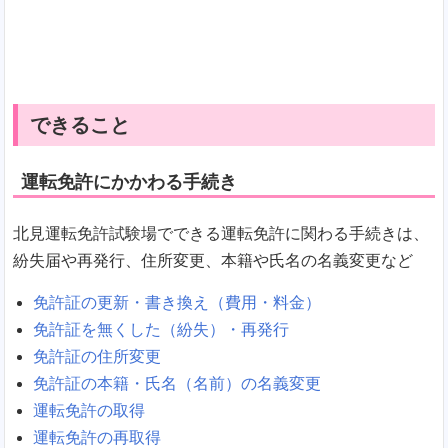
できること
運転免許にかかわる手続き
北見運転免許試験場でできる運転免許に関わる手続きは、
紛失届や再発行、住所変更、本籍や氏名の名義変更など
免許証の更新・書き換え（費用・料金）
免許証を無くした（紛失）・再発行
免許証の住所変更
免許証の本籍・氏名（名前）の名義変更
運転免許の取得
運転免許の再取得