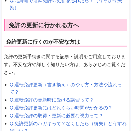
Q.北海道で運転免許の更新を忘れたら？（うっかり失
効）
免許の更新に行かれる方へ
免許更新に行くのが不安な方は
免許の更新手続きに関する記事・説明をご用意しておりま
す。不安な方や詳しく知りたい方は、あらかじめご覧くだ
さい。
Q.運転免許更新（書き換え）のやり方・方法や流れっ
て？
Q.運転免許の更新時に受ける講習って？
Q.運転免許更新にはどれくらい時間がかかるの？
Q.運転免許の取得・更新に必要な視力って？
Q.免許更新のハガキって？なくしたら（紛失）どうすれ
ばいい？