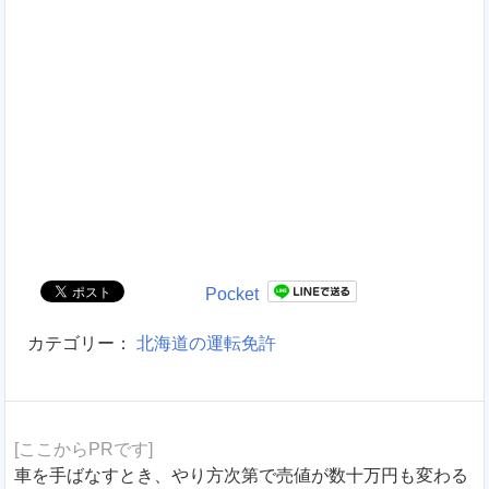
Pocket
カテゴリー：
北海道の運転免許
[ここからPRです]
車を手ばなすとき、やり方次第で売値が数十万円も変わる