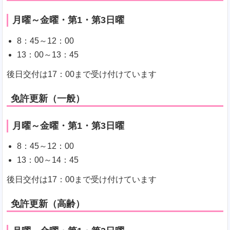
月曜～金曜・第1・第3日曜
8：45～12：00
13：00～13：45
後日交付は17：00まで受け付けています
免許更新（一般）
月曜～金曜・第1・第3日曜
8：45～12：00
13：00～14：45
後日交付は17：00まで受け付けています
免許更新（高齢）