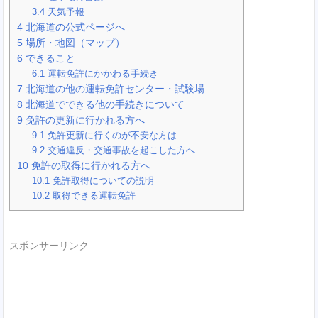
3.4
天気予報
4
北海道の公式ページへ
5
場所・地図（マップ）
6
できること
6.1
運転免許にかかわる手続き
7
北海道の他の運転免許センター・試験場
8
北海道でできる他の手続きについて
9
免許の更新に行かれる方へ
9.1
免許更新に行くのが不安な方は
9.2
交通違反・交通事故を起こした方へ
10
免許の取得に行かれる方へ
10.1
免許取得についての説明
10.2
取得できる運転免許
スポンサーリンク