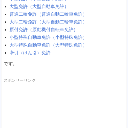
大型免許（大型自動車免許）
普通二輪免許（普通自動二輪車免許）
大型二輪免許（大型自動二輪車免許）
原付免許（原動機付自転車免許）
小型特殊自動車免許（小型特殊免許）
大型特殊自動車免許（大型特殊免許）
牽引（けん引）免許
です。
スポンサーリンク