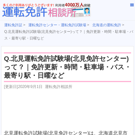
運転免許証
>
運転免許センター・運転免許試験場
>
北海道の運転免許
>
Q.北見運転免許試験場(北見免許センター)って？｜免許更新・時間・駐車場・バ
ス・最寄り駅・日曜など
Q.北見運転免許試験場(北見免許センター)
って？｜免許更新・時間・駐車場・バス・
最寄り駅・日曜など
[更新日]
2020年9月1日
運転免許相談所
北見運転免許試験場(北見免許センター)は、北海道北見市