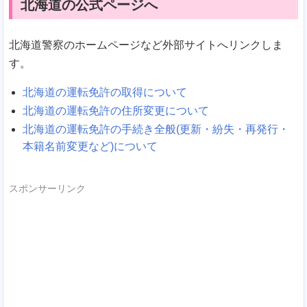
北海道の公式ページへ
北海道警察のホームページなど外部サイトへリンクしま
す。
北海道の運転免許の取得について
北海道の運転免許の住所変更について
北海道の運転免許の手続き全般(更新・紛失・再発行・
本籍名前変更など)について
スポンサーリンク