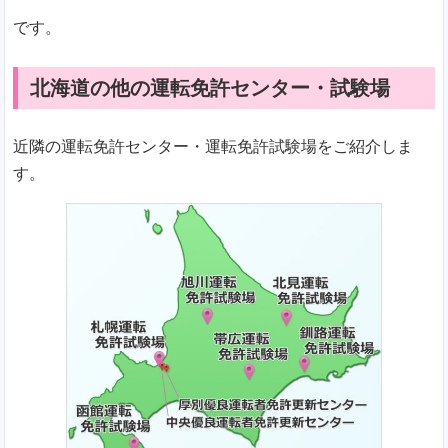
です。
北海道の他の運転免許センター・試験場
近隣の運転免許センター・運転免許試験場をご紹介しま
す。