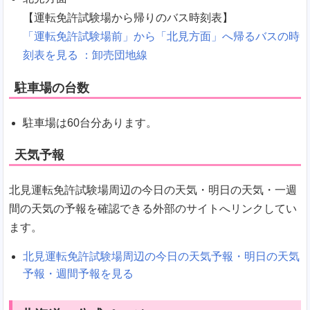
【運転免許試験場から帰りのバス時刻表】
「運転免許試験場前」から「北見方面」へ帰るバスの時
刻表を見る ：卸売団地線
駐車場の台数
駐車場は60台分あります。
天気予報
北見運転免許試験場周辺の今日の天気・明日の天気・一週
間の天気の予報を確認できる外部のサイトへリンクしてい
ます。
北見運転免許試験場周辺の今日の天気予報・明日の天気
予報・週間予報を見る