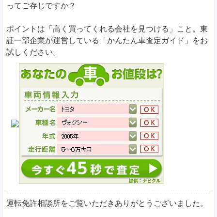
ってご存じですか？
ポイントは「高く買ってくれる会社を見つける」こと。東
証一部企業が運営している「かんたん車査定ガイド」をお
試しください。
運転免許相談所をご覧いただきありがとうございました。