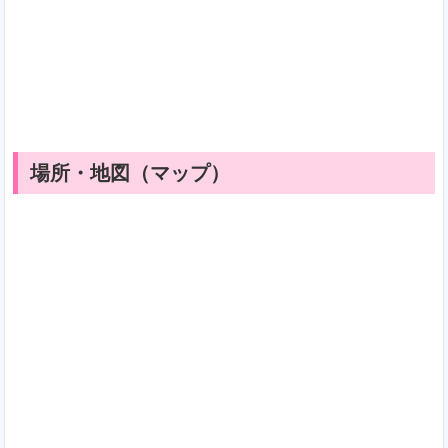
場所・地図（マップ）