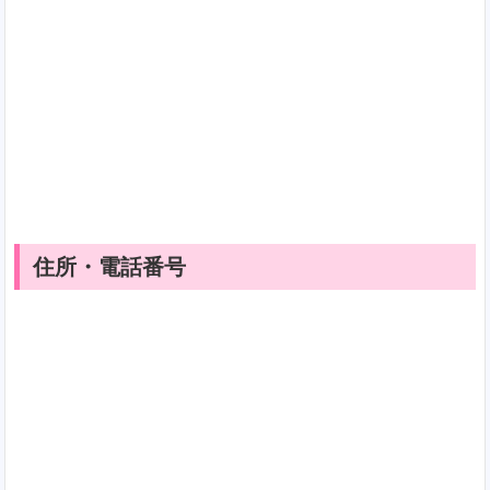
住所・電話番号