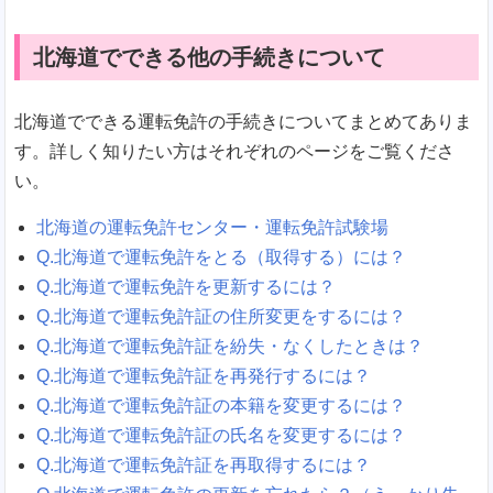
北海道でできる他の手続きについて
北海道でできる運転免許の手続きについてまとめてありま
す。詳しく知りたい方はそれぞれのページをご覧くださ
い。
北海道の運転免許センター・運転免許試験場
Q.北海道で運転免許をとる（取得する）には？
Q.北海道で運転免許を更新するには？
Q.北海道で運転免許証の住所変更をするには？
Q.北海道で運転免許証を紛失・なくしたときは？
Q.北海道で運転免許証を再発行するには？
Q.北海道で運転免許証の本籍を変更するには？
Q.北海道で運転免許証の氏名を変更するには？
Q.北海道で運転免許証を再取得するには？