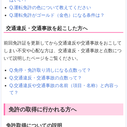
Q.運転免許の色について教えてください
Q.運転免許がゴールド（金色）になる条件は？
交通違反・交通事故を起こした方へ
前回免許証を更新してから交通違反や交通事故をおこして
しまい不安や心配な方は、交通違反・交通事故と点数につ
いて説明したページをご覧ください。
Q.免停・免許取り消しになる点数って？
Q.交通違反・交通事故の点数って？
Q.交通違反や交通事故の名前（項目・名称）と内容っ
て？
免許の取得に行かれる方へ
免許取得についての説明