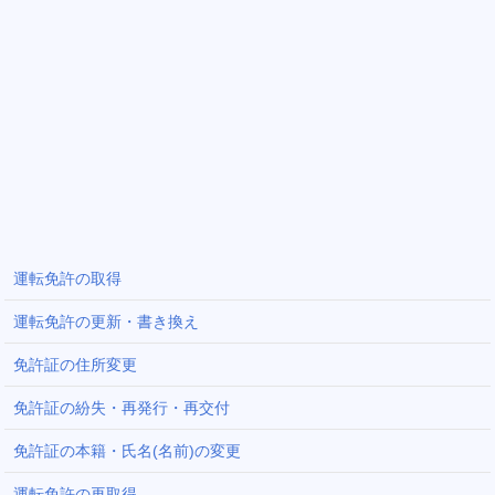
運転免許の取得
運転免許の更新・書き換え
免許証の住所変更
免許証の紛失・再発行・再交付
免許証の本籍・氏名(名前)の変更
運転免許の再取得