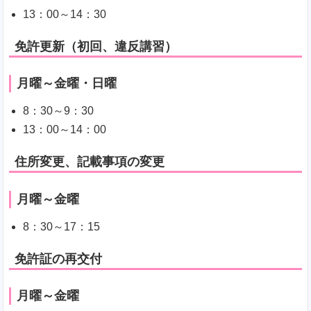
13：00～14：30
免許更新（初回、違反講習）
月曜～金曜・日曜
8：30～9：30
13：00～14：00
住所変更、記載事項の変更
月曜～金曜
8：30～17：15
免許証の再交付
月曜～金曜