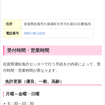
住所
佐賀県佐賀市久保泉町大字川久保2121番地26
電話番号
0952-98-2220
受付時間・営業時間
佐賀県運転免許センターで行う手続きの内容によって、受
付時間・営業時間が異なります。
免許更新（優良、一般、高齢）
月曜～金曜・日曜
8：30～10：30