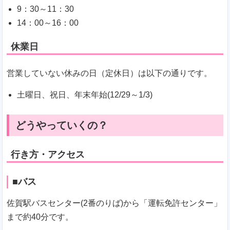
9：30～11：30
14：00～16：00
休業日
営業していない休みの日（定休日）は以下の通りです。
土曜日、祝日、年末年始(12/29～1/3)
どうやっていくの？
行き方・アクセス
■バス
佐賀駅バスセンター(2番のりば)から「運転免許センター」
まで約40分です。