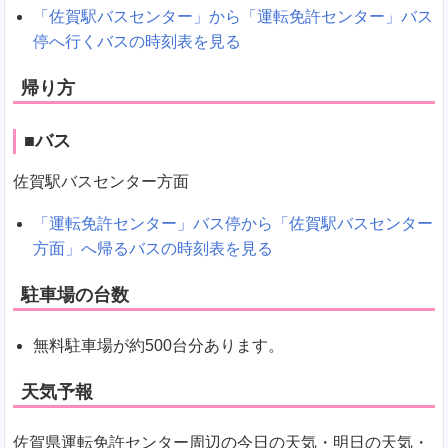
「佐賀駅バスセンター」から「運転免許センター」バス
停へ行くバスの時刻表を見る
帰り方
■バス
佐賀駅バスセンター方面
「運転免許センター」バス停から「佐賀駅バスセンター
方面」へ帰るバスの時刻表を見る
駐車場の台数
無料駐車場が約500台分あります。
天気予報
佐賀県運転免許センター周辺の今日の天気・明日の天気・