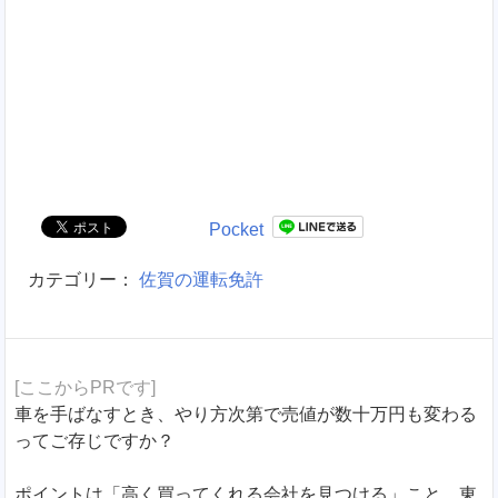
Pocket
カテゴリー：
佐賀の運転免許
[ここからPRです]
車を手ばなすとき、やり方次第で売値が数十万円も変わる
ってご存じですか？
ポイントは「高く買ってくれる会社を見つける」こと。東