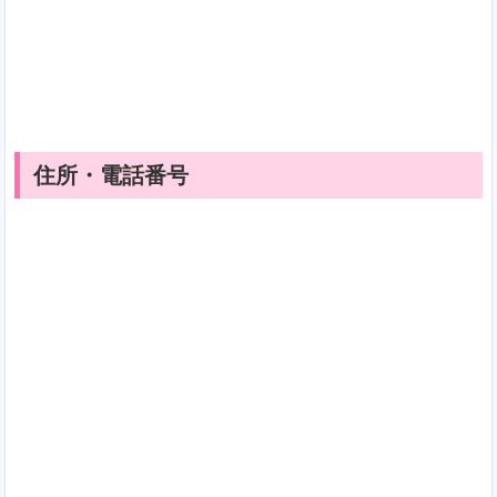
住所・電話番号