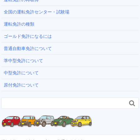
全国の運転免許センター・試験場
運転免許の種類
ゴールド免許になるには
普通自動車免許について
準中型免許について
中型免許について
原付免許について
