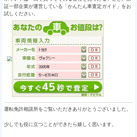
証一部企業が運営している「かんたん車査定ガイド」をお
試しください。
運転免許相談所をご覧いただきありがとうございました。
少しでも役に立つことができたら嬉しく思います。