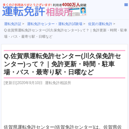
運転免許証
>
運転免許センター・運転免許試験場
>
佐賀の運転免許
>
Q.佐賀県運転免許センター(川久保免許センター)って？｜免許更新・時間・駐車
場・バス・最寄り駅・日曜など
Q.佐賀県運転免許センター(川久保免許セ
ンター)って？｜免許更新・時間・駐車
場・バス・最寄り駅・日曜など
[更新日]
2020年9月10日
運転免許相談所
佐賀県運転免許センター(佐賀免許センター)は、佐賀県佐