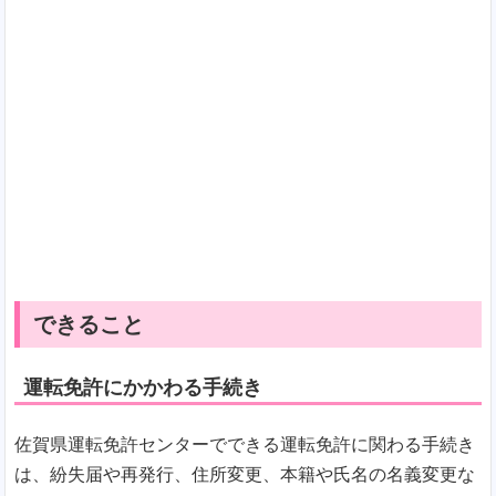
できること
運転免許にかかわる手続き
佐賀県運転免許センターでできる運転免許に関わる手続き
は、紛失届や再発行、住所変更、本籍や氏名の名義変更な