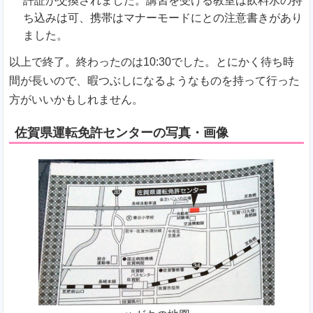
許証が交換されました。講習を受ける教室は飲料水の持
ち込みは可、携帯はマナーモードにとの注意書きがあり
ました。
以上で終了。終わったのは10:30でした。とにかく待ち時
間が長いので、暇つぶしになるようなものを持って行った
方がいいかもしれません。
佐賀県運転免許センターの写真・画像