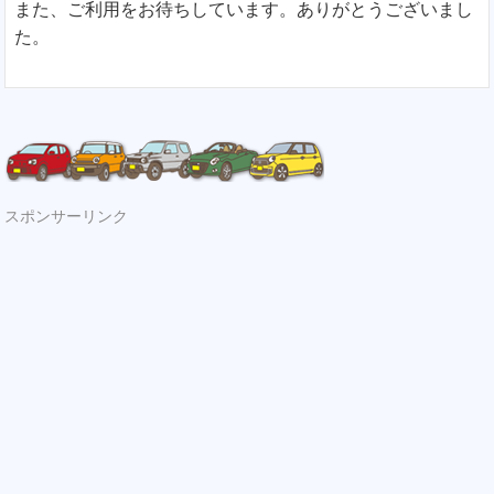
また、ご利用をお待ちしています。ありがとうございまし
た。
スポンサーリンク