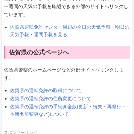
一週間の天気の予報を確認できる外部のサイトへリンクし
ています。
佐賀県運転免許センター周辺の今日の天気予報・明日の
天気予報・週間予報を見る
佐賀県の公式ページへ
佐賀県警察のホームページなど外部サイトへリンクしま
す。
佐賀県の運転免許の取得について
佐賀県の運転免許の住所変更について
佐賀県の運転免許の手続き全般(更新・紛失・再発行・
本籍名前変更など)について
スポンサーリンク