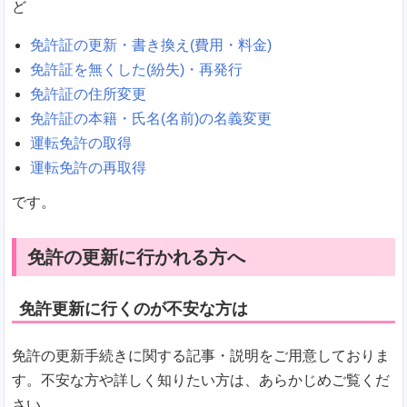
ど
免許証の更新・書き換え(費用・料金)
免許証を無くした(紛失)・再発行
免許証の住所変更
免許証の本籍・氏名(名前)の名義変更
運転免許の取得
運転免許の再取得
です。
免許の更新に行かれる方へ
免許更新に行くのが不安な方は
免許の更新手続きに関する記事・説明をご用意しておりま
す。不安な方や詳しく知りたい方は、あらかじめご覧くだ
さい。