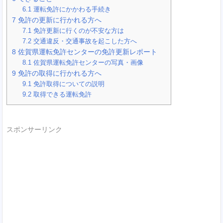
6.1
運転免許にかかわる手続き
7
免許の更新に行かれる方へ
7.1
免許更新に行くのが不安な方は
7.2
交通違反・交通事故を起こした方へ
8
佐賀県運転免許センターの免許更新レポート
8.1
佐賀県運転免許センターの写真・画像
9
免許の取得に行かれる方へ
9.1
免許取得についての説明
9.2
取得できる運転免許
スポンサーリンク