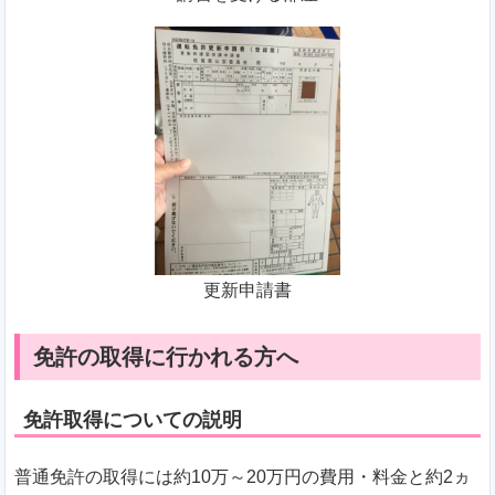
更新申請書
免許の取得に行かれる方へ
免許取得についての説明
普通免許の取得には約10万～20万円の費用・料金と約2ヵ