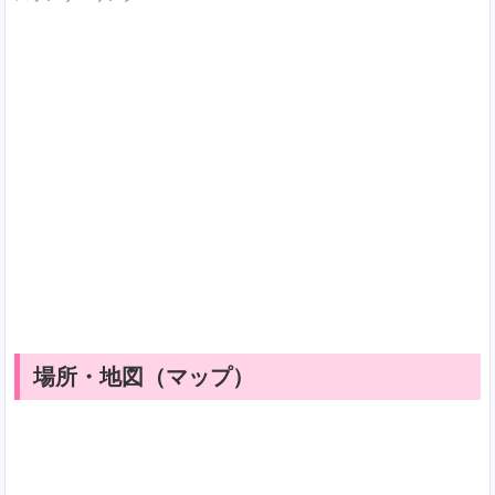
場所・地図（マップ）