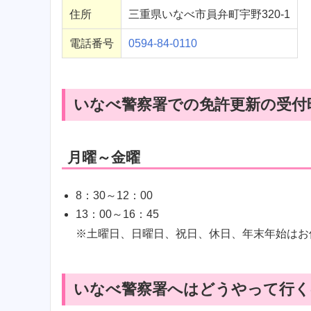
住所
三重県いなべ市員弁町宇野320-1
電話番号
0594-84-0110
いなべ警察署での免許更新の受付
月曜～金曜
8：30～12：00
13：00～16：45
※土曜日、日曜日、祝日、休日、年末年始はお
いなべ警察署へはどうやって行く