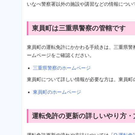
いなべ警察署以外の施設や講習などの情報につい
東員町は三重県警察の管轄です
東員町の運転免許にかかわる手続きは、三重県警
ームページをご確認ください。
三重県警察のホームページ
東員町について詳しい情報が必要な方は、東員町
東員町のホームページ
運転免許の更新の詳しいやり方・