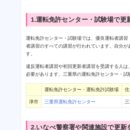
1.運転免許センター・試験場で更
運転免許センター・試験場では、優良運転者講習
者講習のすべての講習が行われています。自分が
す。
違反運転者講習や初回更新者講習を受講する人は
必要があります。三重県の運転免許センター・試
運転免許センター・運転免許試験場
住
津市
三重県運転免許センター
三
2.いなべ警察署や関連施設で更新