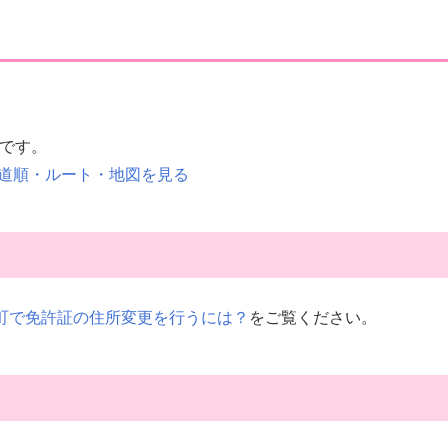
分です。
道順・ルート・地図を見る
員町で免許証の住所変更を行うには？
をご覧ください。