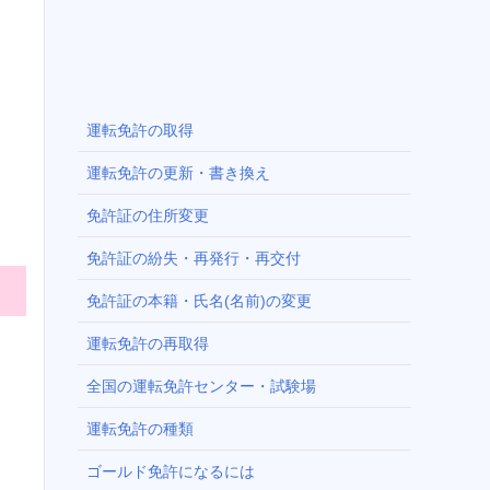
運転免許の取得
運転免許の更新・書き換え
免許証の住所変更
免許証の紛失・再発行・再交付
免許証の本籍・氏名(名前)の変更
運転免許の再取得
全国の運転免許センター・試験場
運転免許の種類
ゴールド免許になるには