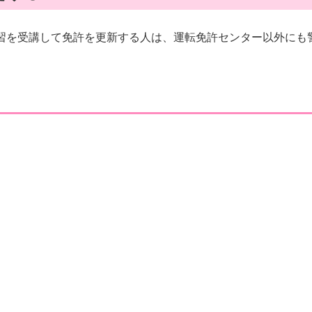
習を受講して免許を更新する人は、運転免許センター以外にも