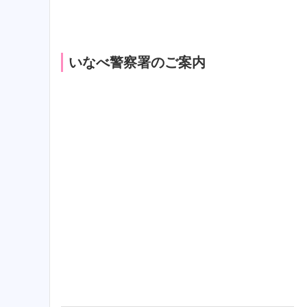
いなべ警察署のご案内