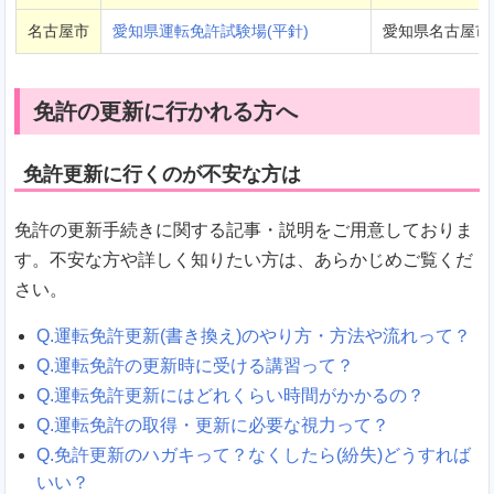
名古屋市
愛知県運転免許試験場(平針)
愛知県名古屋市
免許の更新に行かれる方へ
免許更新に行くのが不安な方は
免許の更新手続きに関する記事・説明をご用意しておりま
す。不安な方や詳しく知りたい方は、あらかじめご覧くだ
さい。
Q.運転免許更新(書き換え)のやり方・方法や流れって？
Q.運転免許の更新時に受ける講習って？
Q.運転免許更新にはどれくらい時間がかかるの？
Q.運転免許の取得・更新に必要な視力って？
Q.免許更新のハガキって？なくしたら(紛失)どうすれば
いい？