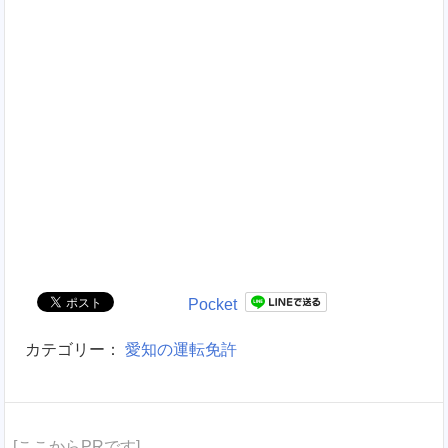
Pocket
カテゴリー：
愛知の運転免許
[ここからPRです]