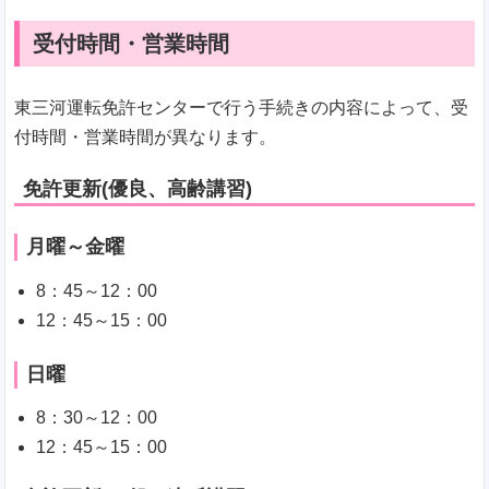
受付時間・営業時間
東三河運転免許センターで行う手続きの内容によって、受
付時間・営業時間が異なります。
免許更新(優良、高齢講習)
月曜～金曜
8：45～12：00
12：45～15：00
日曜
8：30～12：00
12：45～15：00