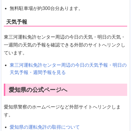
無料駐車場が約300台分あります。
天気予報
東三河運転免許センター周辺の今日の天気・明日の天気・
一週間の天気の予報を確認できる外部のサイトへリンクし
ています。
東三河運転免許センター周辺の今日の天気予報・明日の
天気予報・週間予報を見る
愛知県の公式ページへ
愛知県警察のホームページなど外部サイトへリンクしま
す。
愛知県の運転免許の取得について