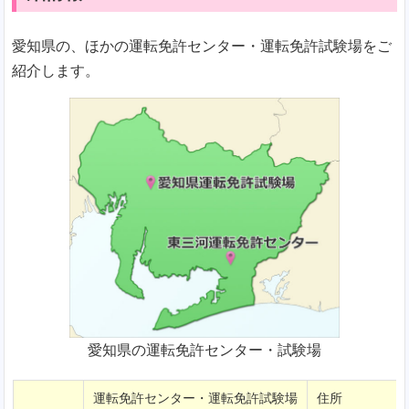
愛知県の、ほかの運転免許センター・運転免許試験場をご
紹介します。
愛知県の運転免許センター・試験場
運転免許センター・運転免許試験場
住所