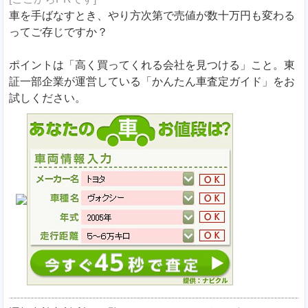
車を手ばなすとき、やり方次第で売値が数十万円も変わる
ってご存じですか？
ポイントは「高く買ってくれる会社を見つける」こと。東
証一部企業が運営している「かんたん車査定ガイド」をお
試しください。