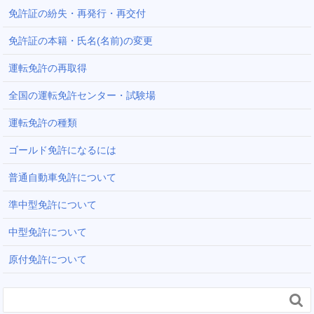
免許証の紛失・再発行・再交付
免許証の本籍・氏名(名前)の変更
運転免許の再取得
全国の運転免許センター・試験場
運転免許の種類
ゴールド免許になるには
普通自動車免許について
準中型免許について
中型免許について
原付免許について
