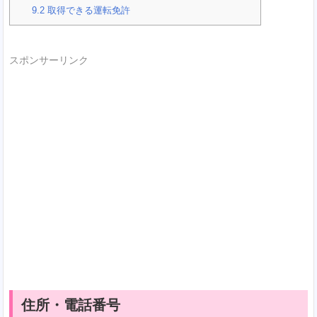
9.2
取得できる運転免許
スポンサーリンク
住所・電話番号