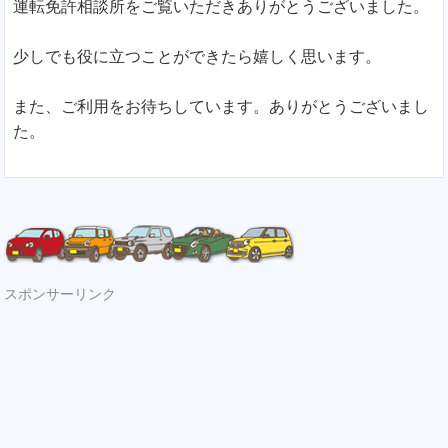
運転免許相談所をご覧いただきありがとうございました。
少しでも役に立つことができたら嬉しく思います。
また、ご利用をお待ちしています。ありがとうございまし
た。
スポンサーリンク