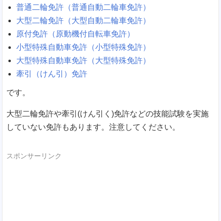
普通二輪免許（普通自動二輪車免許）
大型二輪免許（大型自動二輪車免許）
原付免許（原動機付自転車免許）
小型特殊自動車免許（小型特殊免許）
大型特殊自動車免許（大型特殊免許）
牽引（けん引）免許
です。
大型二輪免許や牽引(けん引く)免許などの技能試験を実施
していない免許もあります。注意してください。
スポンサーリンク