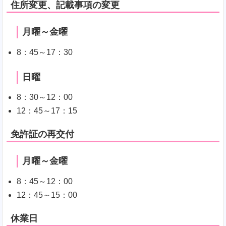
住所変更、記載事項の変更
月曜～金曜
8：45～17：30
日曜
8：30～12：00
12：45～17：15
免許証の再交付
月曜～金曜
8：45～12：00
12：45～15：00
休業日