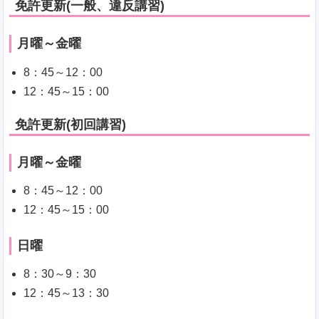
免許更新(一般、違反講習)
月曜～金曜
8：45～12：00
12：45～15：00
免許更新(初回講習)
月曜～金曜
8：45～12：00
12：45～15：00
日曜
8：30～9：30
12：45～13：30