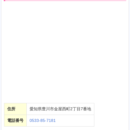
住所
愛知県豊川市金屋西町2丁目7番地
電話番号
0533-85-7181