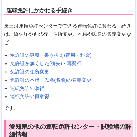
運転免許にかかわる手続き
東三河運転免許センターでできる運転免許に関わる手続き
は、紛失届や再発行、住所変更、本籍や氏名の名義変更な
ど
免許証の更新・書き換え(費用・料金)
免許証を無くした(紛失)・再発行
免許証の住所変更
免許証の本籍・氏名(名前)の名義変更
運転免許の取得
運転免許の再取得
です。
愛知県の他の運転免許センター・試験場の詳
細情報