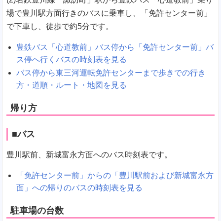
場で豊川駅方面行きのバスに乗車し、「免許センター前」
で下車し、徒歩で約5分です。
豊鉄バス「心道教前」バス停から「免許センター前」バ
ス停へ行くバスの時刻表を見る
バス停から東三河運転免許センターまで歩きでの行き
方・道順・ルート・地図を見る
帰り方
■バス
豊川駅前、新城富永方面へのバス時刻表です。
「免許センター前」からの「豊川駅前および新城富永方
面」への帰りのバスの時刻表を見る
駐車場の台数