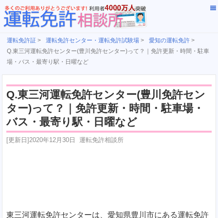
運転免許証
>
運転免許センター・運転免許試験場
>
愛知の運転免許
>
Q.東三河運転免許センター(豊川免許センター)って？｜免許更新・時間・駐車
場・バス・最寄り駅・日曜など
Q.東三河運転免許センター(豊川免許セン
ター)って？｜免許更新・時間・駐車場・
バス・最寄り駅・日曜など
[更新日]
2020年12月30日
運転免許相談所
東三河運転免許センターは、愛知県豊川市にある運転免許