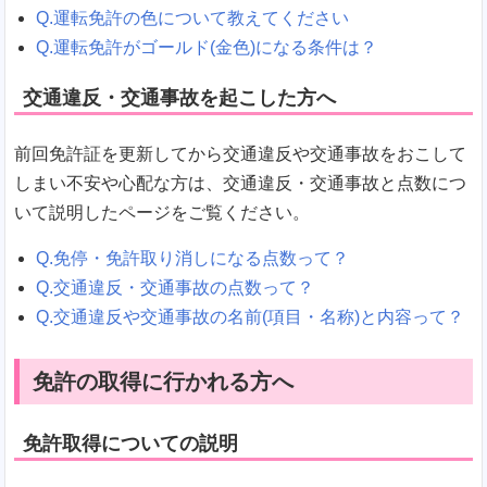
Q.運転免許の色について教えてください
Q.運転免許がゴールド(金色)になる条件は？
交通違反・交通事故を起こした方へ
前回免許証を更新してから交通違反や交通事故をおこして
しまい不安や心配な方は、交通違反・交通事故と点数につ
いて説明したページをご覧ください。
Q.免停・免許取り消しになる点数って？
Q.交通違反・交通事故の点数って？
Q.交通違反や交通事故の名前(項目・名称)と内容って？
免許の取得に行かれる方へ
免許取得についての説明