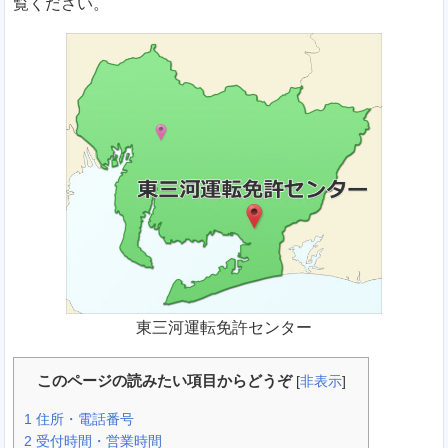
覧ください。
東三河運転免許センター
このページの読みたい項目からどうぞ
[
非表示
]
1
住所・電話番号
2
受付時間・営業時間