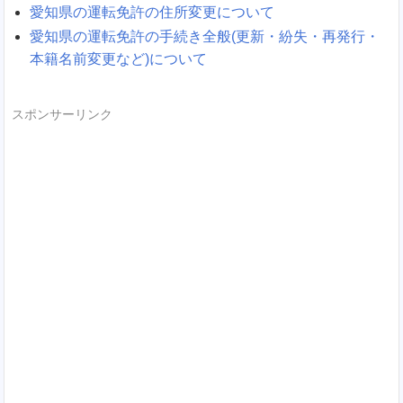
愛知県の運転免許の住所変更について
愛知県の運転免許の手続き全般(更新・紛失・再発行・
本籍名前変更など)について
スポンサーリンク