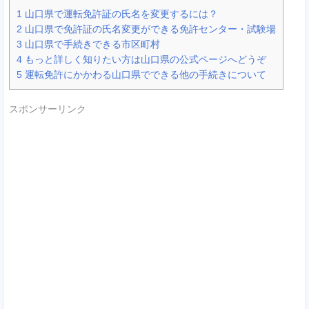
1
山口県で運転免許証の氏名を変更するには？
2
山口県で免許証の氏名変更ができる免許センター・試験場
3
山口県で手続きできる市区町村
4
もっと詳しく知りたい方は山口県の公式ページへどうぞ
5
運転免許にかかわる山口県でできる他の手続きについて
スポンサーリンク