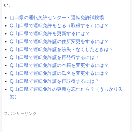
い。
山口県の運転免許センター・運転免許試験場
Q.山口県で運転免許をとる（取得する）には？
Q.山口県で運転免許を更新するには？
Q.山口県で運転免許証の住所変更をするには？
Q.山口県で運転免許証を紛失・なくしたときは？
Q.山口県で運転免許証を再発行するには？
Q.山口県で運転免許証の本籍を変更するには？
Q.山口県で運転免許証の氏名を変更するには？
Q.山口県で運転免許証を再取得するには？
Q.山口県で運転免許の更新を忘れたら？（うっかり失
効）
スポンサーリンク