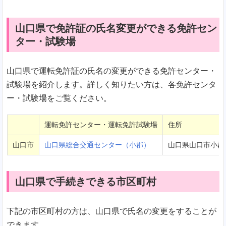
山口県で免許証の氏名変更ができる免許セン
ター・試験場
山口県で運転免許証の氏名の変更ができる免許センター・
試験場を紹介します。詳しく知りたい方は、各免許センタ
ー・試験場をご覧ください。
運転免許センター・運転免許試験場
住所
山口市
山口県総合交通センター（小郡）
山口県山口市小郡下
山口県で手続きできる市区町村
下記の市区町村の方は、山口県で氏名の変更をすることが
できます。