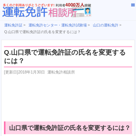
運転免許証
>
運転免許センター・運転免許試験場
>
山口の運転免許
>
Q.山口県で運転免許証の氏名を変更するには？
Q.山口県で運転免許証の氏名を変更する
には？
[更新日]
2018年1月30日
運転免許相談所
山口県で運転免許証の氏名を変更するには？