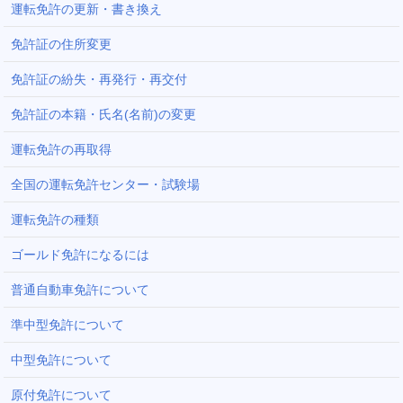
運転免許の更新・書き換え
免許証の住所変更
免許証の紛失・再発行・再交付
免許証の本籍・氏名(名前)の変更
運転免許の再取得
全国の運転免許センター・試験場
運転免許の種類
ゴールド免許になるには
普通自動車免許について
準中型免許について
中型免許について
原付免許について