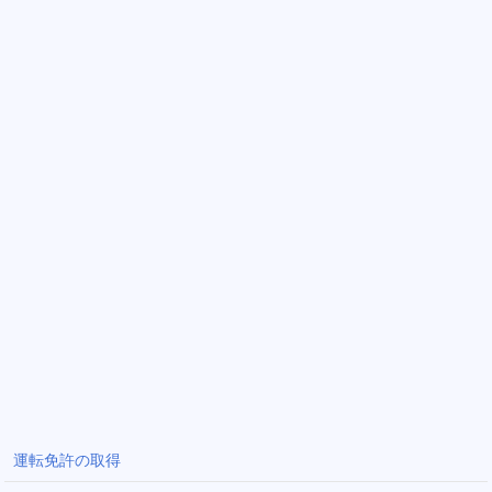
運転免許の取得