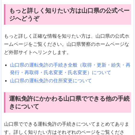
もっと詳しく知りたい方は山口県の公式ペー
ジへどうぞ
もっと詳しく正確な情報を知りたい方は、山口県の公式ホ
ームページをご覧ください。山口県警察のホームページな
ど外部サイトへリンクします。
山口県の運転免許の手続き全般（取得・更新・紛失・再
発行・再取得・氏名変更・氏名変更）について
山口県の運転免許の住所変更について
運転免許にかかわる山口県でできる他の手続
きについて
山口県でできる運転免許の手続きについてまとめてありま
す。詳しく知りたい方はそれぞれのページをご覧くださ