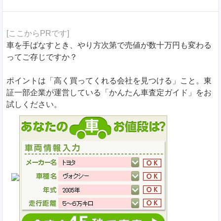
[ここからPRです]
車を手ばなすとき、やり方次第で売値が数十万円も変わる
ってご存じですか？
ポイントは「高く買ってくれる会社を見つける」こと。東
証一部企業が運営している「かんたん車査定ガイド」をお
試しください。