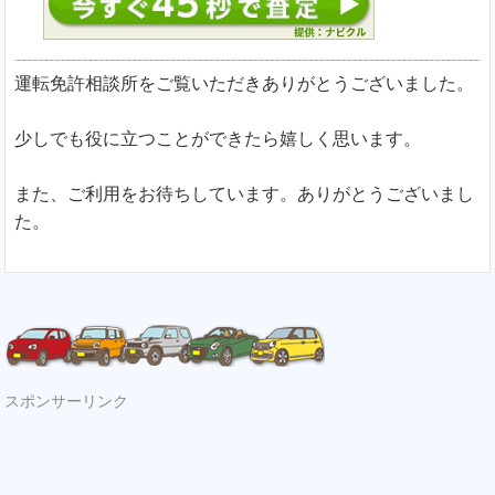
運転免許相談所をご覧いただきありがとうございました。
少しでも役に立つことができたら嬉しく思います。
また、ご利用をお待ちしています。ありがとうございまし
た。
スポンサーリンク