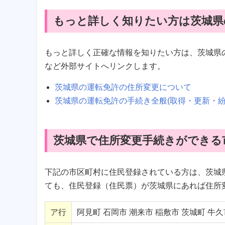
もっと詳しく知りたい方は茨城県
もっと詳しく正確な情報を知りたい方は、茨城県
など外部サイトへリンクします。
茨城県の運転免許の住所変更について
茨城県の運転免許の手続き全般(取得・更新・
茨城県で住所変更手続きができる
下記の市区町村に住民登録されている方は、茨城
ても、住民登録（住民票）が茨城県にあれば住所
ア行
阿見町 石岡市 潮来市 稲敷市 茨城町 牛久