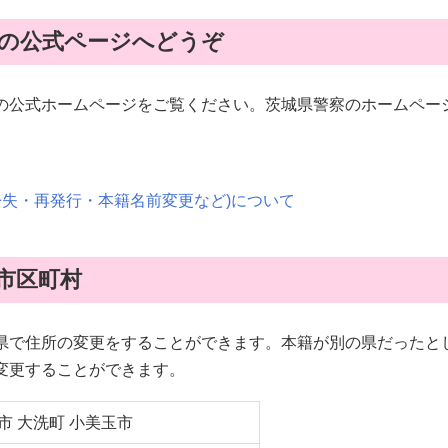
の公式ページへどうぞ
の公式ホームページをご覧ください。茨城県警察のホームペー
紛失・再発行・本籍名前変更など)について
市区町村
県で住所の変更をすることができます。本籍が別の県だったと
変更することができます。
市 大洗町 小美玉市