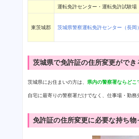
運転免許センター・運転免許試験場
東茨城郡
茨城県警察運転免許センター（長岡
茨城県で免許証の住所変更ができ
茨城県にお住まいの方は、
県内の警察署ならどこ
自宅に最寄りの警察署だけでなく、仕事場・勤務
免許証の住所変更に必要な持ち物