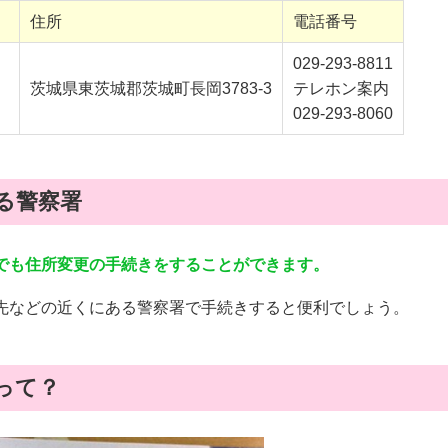
住所
電話番号
029-293-8811
）
茨城県東茨城郡茨城町長岡3783-3
テレホン案内
029-293-8060
る警察署
でも住所変更の手続きをすることができます。
先などの近くにある警察署で手続きすると便利でしょう。
って？