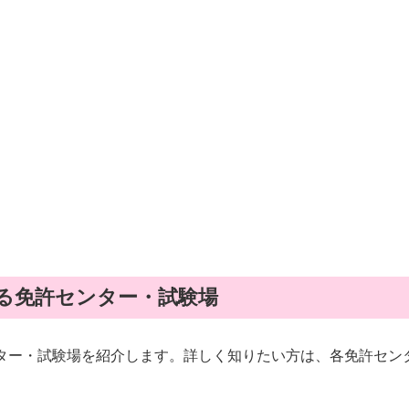
る免許センター・試験場
ター・試験場を紹介します。詳しく知りたい方は、各免許セン