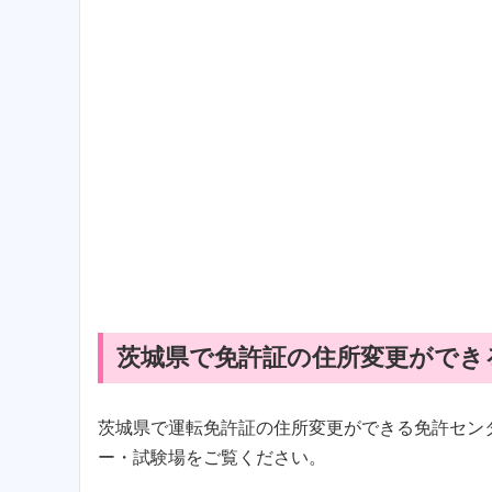
茨城県で免許証の住所変更ができ
茨城県で運転免許証の住所変更ができる免許セン
ー・試験場をご覧ください。