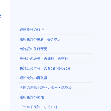
う
運転免許の取得
運転免許の更新・書き換え
免許証の住所変更
免許証の紛失・再発行・再交付
免許証の本籍・氏名(名前)の変更
運転免許の再取得
全国の運転免許センター・試験場
運転免許の種類
ゴールド免許になるには