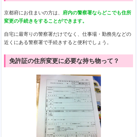
京都府にお住まいの方は、
府内の警察署ならどこでも住所
変更の手続きをすることができます。
自宅に最寄りの警察署だけでなく、仕事場・勤務先などの
近くにある警察署で手続きすると便利でしょう。
免許証の住所変更に必要な持ち物って？