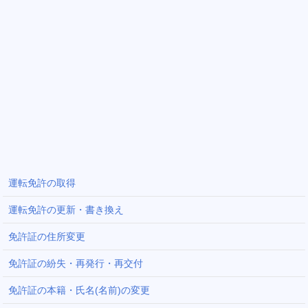
運転免許の取得
運転免許の更新・書き換え
免許証の住所変更
免許証の紛失・再発行・再交付
免許証の本籍・氏名(名前)の変更