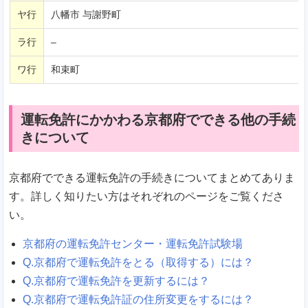
ヤ行
八幡市 与謝野町
ラ行
–
ワ行
和束町
運転免許にかかわる京都府でできる他の手続
きについて
京都府でできる運転免許の手続きについてまとめてありま
す。詳しく知りたい方はそれぞれのページをご覧くださ
い。
京都府の運転免許センター・運転免許試験場
Q.京都府で運転免許をとる（取得する）には？
Q.京都府で運転免許を更新するには？
Q.京都府で運転免許証の住所変更をするには？