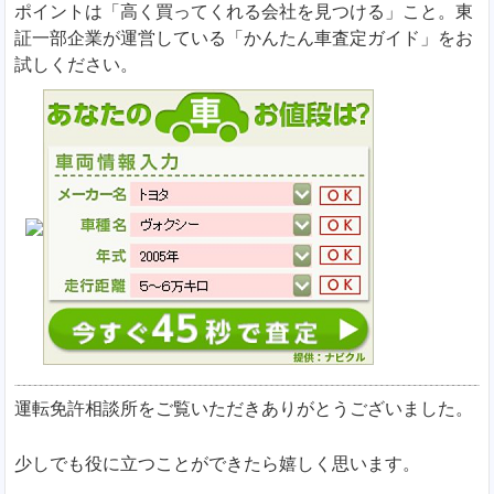
ポイントは「高く買ってくれる会社を見つける」こと。東
証一部企業が運営している「かんたん車査定ガイド」をお
試しください。
運転免許相談所をご覧いただきありがとうございました。
少しでも役に立つことができたら嬉しく思います。