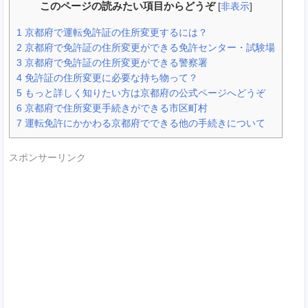
このページの読みたい項目からどうぞ
[
非表示
]
1
京都府で運転免許証の住所変更するには？
2
京都府で免許証の住所変更ができる免許センター・試験場
3
京都府で免許証の住所変更ができる警察署
4
免許証の住所変更に必要な持ち物って？
5
もっと詳しく知りたい方は京都府の公式ページへどうぞ
6
京都府で住所変更手続きができる市区町村
7
運転免許にかかわる京都府でできる他の手続きについて
スポンサーリンク