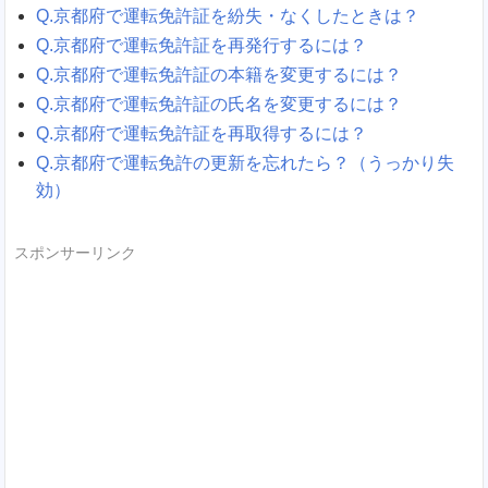
Q.京都府で運転免許証を紛失・なくしたときは？
Q.京都府で運転免許証を再発行するには？
Q.京都府で運転免許証の本籍を変更するには？
Q.京都府で運転免許証の氏名を変更するには？
Q.京都府で運転免許証を再取得するには？
Q.京都府で運転免許の更新を忘れたら？（うっかり失
効）
スポンサーリンク