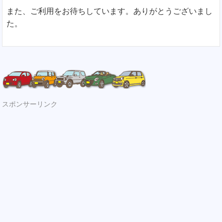
また、ご利用をお待ちしています。ありがとうございまし
た。
スポンサーリンク