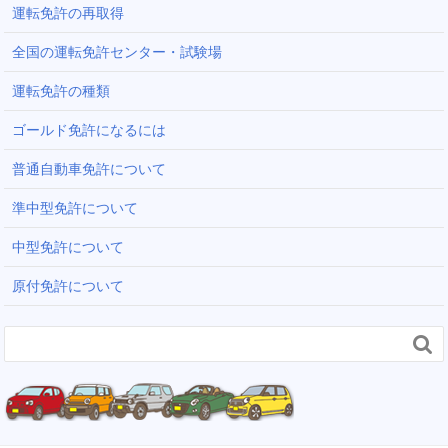
運転免許の再取得
全国の運転免許センター・試験場
運転免許の種類
ゴールド免許になるには
普通自動車免許について
準中型免許について
中型免許について
原付免許について
