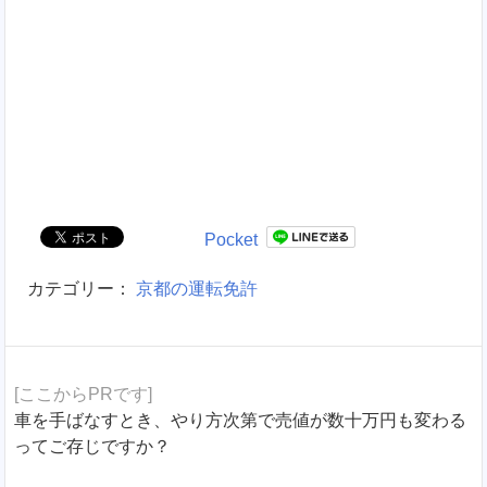
Pocket
カテゴリー：
京都の運転免許
[ここからPRです]
車を手ばなすとき、やり方次第で売値が数十万円も変わる
ってご存じですか？