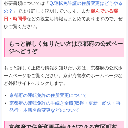
必要書類については「
Q.運転免許証の住所変更はどうやる
の？
」でより詳しく説明しています。また
混んでいる曜
日・時間帯
などの役立ち情報もまとめてありますので、ぜ
ひご覧ください。
もっと詳しく知りたい方は京都府の公式ペー
ジへどうぞ
もっと詳しく正確な情報を知りたい方は、京都府の公式ホ
ームページをご覧ください。京都府警察のホームページな
ど外部サイトへリンクします。
京都府の運転免許の住所変更について
京都府の運転免許の手続き全般(取得・更新・紛失・再
発行・本籍名前変更など)について
京都府で住所変更手続きができる市区町村