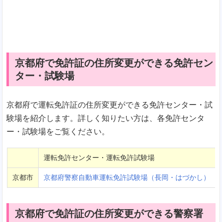
京都府で免許証の住所変更ができる免許セン
ター・試験場
京都府で運転免許証の住所変更ができる免許センター・試
験場を紹介します。詳しく知りたい方は、各免許センタ
ー・試験場をご覧ください。
運転免許センター・運転免許試験場
京都市
京都府警察自動車運転免許試験場（長岡・はづかし）
京都府で免許証の住所変更ができる警察署