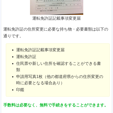
運転免許証記載事項変更届
運転免許証の住所変更に必要な持ち物・必要書類は以下の
通りです。
運転免許証記載事項変更届
運転免許証
住民票や新しい住所を確認することができる書
類
申請用写真1枚（他の都道府県からの住所変更の
時に必要となる場合あり）
印鑑
手数料は必要なく、無料で手続きをすることができます。