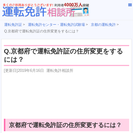
運転免許証
>
運転免許センター・運転免許試験場
>
京都の運転免許
>
Q.京都府で運転免許証の住所変更をするには？
Q.京都府で運転免許証の住所変更をする
には？
[更新日]
2019年6月16日
運転免許相談所
京都府で運転免許証の住所変更するには？