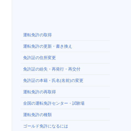
運転免許の取得
運転免許の更新・書き換え
免許証の住所変更
免許証の紛失・再発行・再交付
免許証の本籍・氏名(名前)の変更
運転免許の再取得
全国の運転免許センター・試験場
運転免許の種類
ゴールド免許になるには