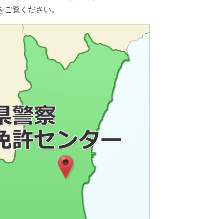
をご覧ください。