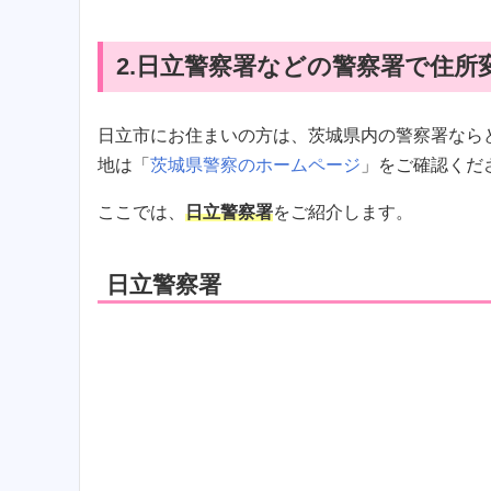
2.日立警察署などの警察署で住所
日立市にお住まいの方は、茨城県内の警察署なら
地は「
茨城県警察のホームページ
」をご確認くだ
ここでは、
日立警察署
をご紹介します。
日立警察署