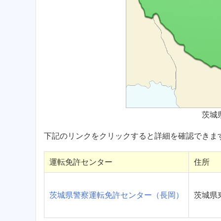
茨城
下記のリンクをクリックすると詳細を確認できま
運転免許センター
住所
茨城県警察運転免許センター（長岡）
茨城県東