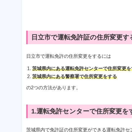
日立市で運転免許証の住所変更す
日立市で運転免許の住所変更をするには
茨城県内にある運転免許センターで住所変更を
茨城県内にある警察署で住所変更をする
の2つの方法があります。
1.運転免許センターで住所変更を
茨城県内で免許証の住所変更ができる運転免許セ