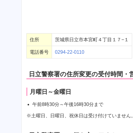
住所
茨城県日立市本宮町４丁目１７−１
電話番号
0294-22-0110
日立警察署の住所変更の受付時間・
月曜日～金曜日
午前8時30分～午後16時30分まで
※土曜日、日曜日、祝休日は受け付けていません