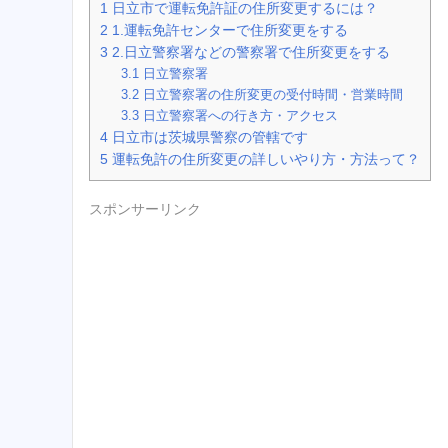
1
日立市で運転免許証の住所変更するには？
2
1.運転免許センターで住所変更をする
3
2.日立警察署などの警察署で住所変更をする
3.1
日立警察署
3.2
日立警察署の住所変更の受付時間・営業時間
3.3
日立警察署への行き方・アクセス
4
日立市は茨城県警察の管轄です
5
運転免許の住所変更の詳しいやり方・方法って？
スポンサーリンク