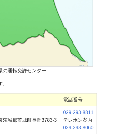
県の運転免許センター
す。
電話番号
029-293-8811
茨城郡茨城町長岡3783-3
テレホン案内
029-293-8060