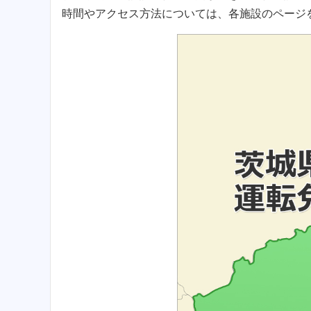
時間やアクセス方法については、各施設のページ