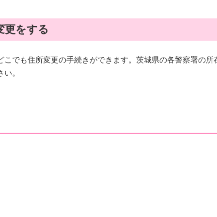
変更をする
どこでも住所変更の手続きができます。茨城県の各警察署の所
さい。