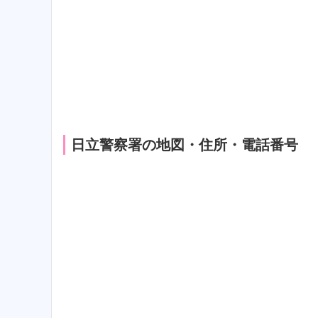
日立警察署の地図・住所・電話番号