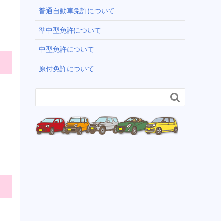
普通自動車免許について
準中型免許について
中型免許について
原付免許について
