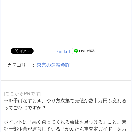
Pocket
カテゴリー：
東京の運転免許
[ここからPRです]
車を手ばなすとき、やり方次第で売値が数十万円も変わる
ってご存じですか？
ポイントは「高く買ってくれる会社を見つける」こと。東
証一部企業が運営している「かんたん車査定ガイド」をお