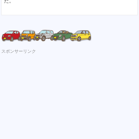
た。
スポンサーリンク