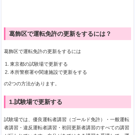
葛飾区で運転免許の更新をするには？
葛飾区で運転免許の更新をするには
東京都の試験場で更新する
本所警察署や関連施設で更新をする
の2つの方法があります。
1.試験場で更新する
試験場では、優良運転者講習（ゴールド免許）・一般運転
者講習・違反運転者講習・初回更新者講習のすべての講習