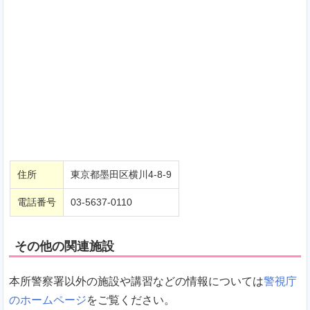
住所
東京都墨田区横川4-8-9
電話番号
03-5637-0110
その他の関連施設
本所警察署以外の施設や講習などの情報については
警視庁
のホームページ
をご覧ください。