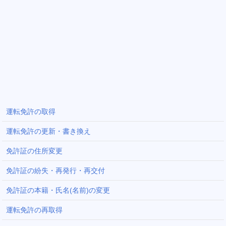
運転免許の取得
運転免許の更新・書き換え
免許証の住所変更
免許証の紛失・再発行・再交付
免許証の本籍・氏名(名前)の変更
運転免許の再取得