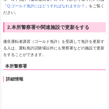
「
Q.ゴールド免許にはどうすればなれますか？
」をご覧く
ださい。
2.本所警察署や関連施設で更新をする
優良運転者講習（ゴールド免許）を受講して免許を更新す
る人は、運転免許試験場以外にも警察署などの施設で更新
をすることができます。
本所警察署
詳細情報