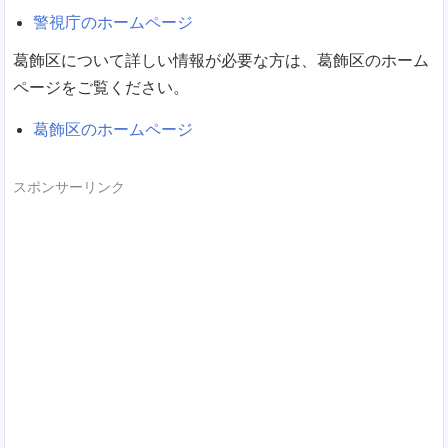
警視庁のホームページ
葛飾区について詳しい情報が必要な方は、葛飾区のホーム
ページをご覧ください。
葛飾区のホームページ
スポンサーリンク