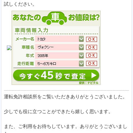
試しください。
運転免許相談所をご覧いただきありがとうございました。
少しでも役に立つことができたら嬉しく思います。
また、ご利用をお待ちしています。ありがとうございまし