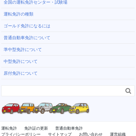
全国の運転免許センター・試験場
運転免許の種類
ゴールド免許になるには
普通自動車免許について
準中型免許について
中型免許について
原付免許について

運転免許
免許証の更新
普通自動車免許
プライバシーポリシー
サイトマップ
お問い合わせ
運営組織