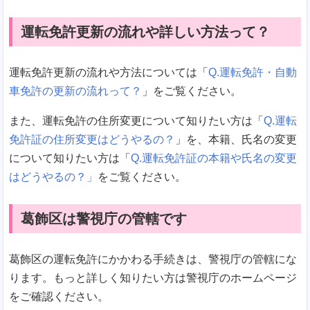
運転免許更新の流れや詳しい方法って？
運転免許更新の流れや方法については「
Q.運転免許・自動
車免許の更新の流れって？
」をご覧ください。
また、運転免許の住所変更について知りたい方は「
Q.運転
免許証の住所変更はどうやるの？
」を、本籍、氏名の変更
について知りたい方は「
Q.運転免許証の本籍や氏名の変更
はどうやるの？」
をご覧ください。
葛飾区は警視庁の管轄です
葛飾区の運転免許にかかわる手続きは、警視庁の管轄にな
ります。もっと詳しく知りたい方は警視庁のホームページ
をご確認ください。