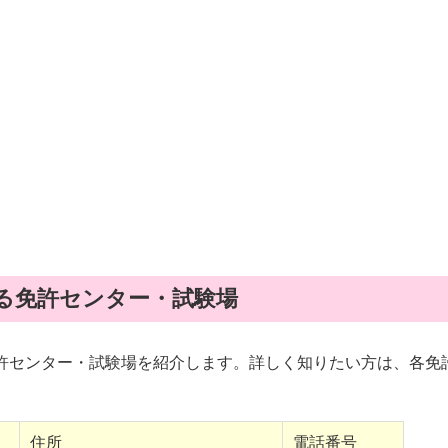
る免許センター・試験場
許センター・試験場を紹介します。詳しく知りたい方は、各免
住所
電話番号