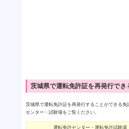
茨城県で運転免許証を再発行でき
茨城県で運転免許証を再発行することができる免
センター・試験場をご覧ください。
運転免許センター・運転免許試験場