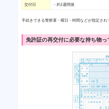
交付日
・約1週間後
手続きできる警察署・曜日・時間などが指定され
免許証の再交付に必要な持ち物っ