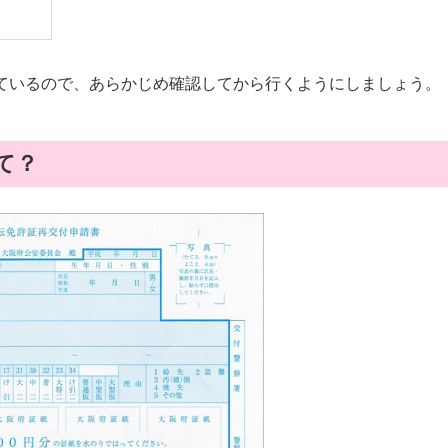
ているので、あらかじめ確認してから行くようにしましょう。
て？