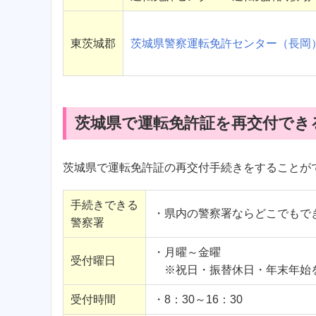
東茨城郡
茨城県警察運転免許センター（長岡
茨城県で運転免許証を再交付でき
茨城県で運転免許証の再交付手続きをすることが
手続きできる
・県内の警察署ならどこでもで
警察署
・月曜～金曜
受付曜日
※祝日・振替休日・年末年始
受付時間
・8：30～16：30