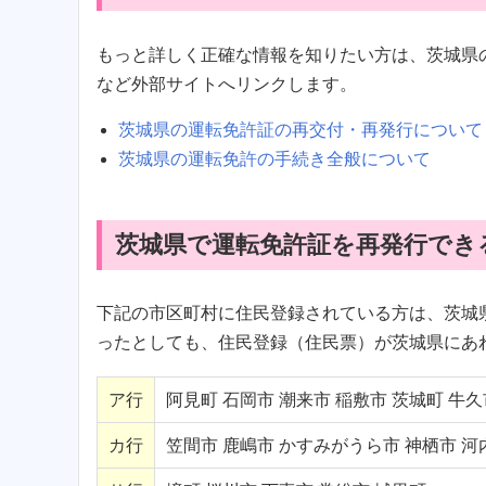
もっと詳しく正確な情報を知りたい方は、茨城県
など外部サイトへリンクします。
茨城県の運転免許証の再交付・再発行について
茨城県の運転免許の手続き全般について
茨城県で運転免許証を再発行でき
下記の市区町村に住民登録されている方は、茨城
ったとしても、住民登録（住民票）が茨城県にあ
ア行
阿見町 石岡市 潮来市 稲敷市 茨城町 牛久
カ行
笠間市 鹿嶋市 かすみがうら市 神栖市 河