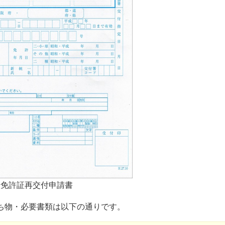
転免許証再交付申請書
ち物・必要書類は以下の通りです。