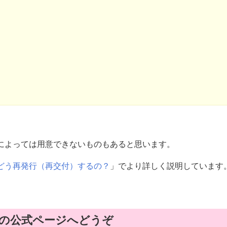
によっては用意できないものもあると思います。
らどう再発行（再交付）するの？
」でより詳しく説明しています
の公式ページへどうぞ