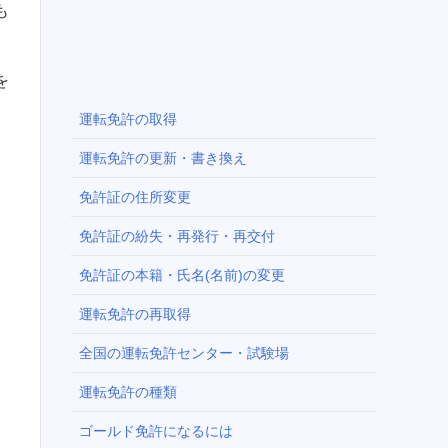
も
を
運転免許の取得
運転免許の更新・書き換え
免許証の住所変更
免許証の紛失・再発行・再交付
免許証の本籍・氏名(名前)の変更
運転免許の再取得
全国の運転免許センター・試験場
運転免許の種類
ゴールド免許になるには