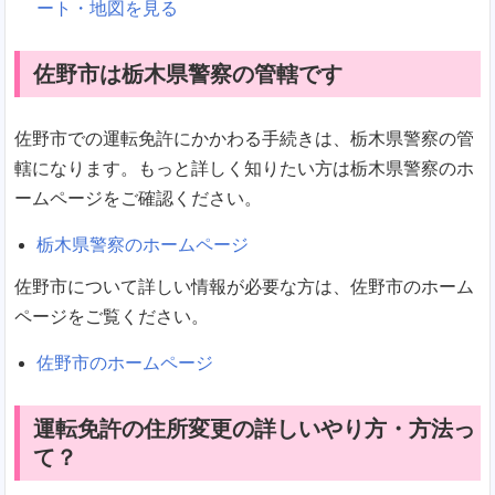
ート・地図を見る
佐野市は栃木県警察の管轄です
佐野市での運転免許にかかわる手続きは、栃木県警察の管
轄になります。もっと詳しく知りたい方は栃木県警察のホ
ームページをご確認ください。
栃木県警察のホームページ
佐野市について詳しい情報が必要な方は、佐野市のホーム
ページをご覧ください。
佐野市のホームページ
運転免許の住所変更の詳しいやり方・方法っ
て？