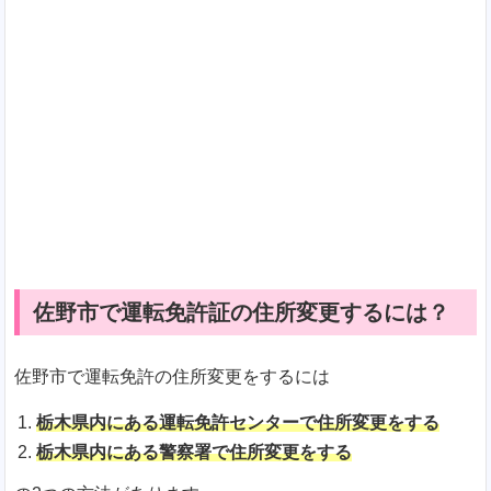
佐野市で運転免許証の住所変更するには？
佐野市で運転免許の住所変更をするには
栃木県内にある運転免許センターで住所変更をする
栃木県内にある警察署で住所変更をする