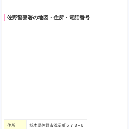
佐野警察署の地図・住所・電話番号
住所
栃木県佐野市浅沼町５７３−６