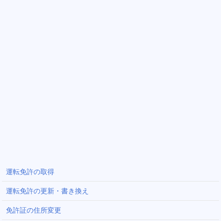
運転免許の取得
運転免許の更新・書き換え
免許証の住所変更