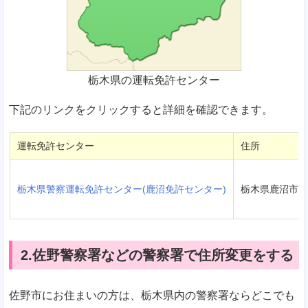
栃木県の運転免許センター
下記のリンクをクリックすると詳細を確認できます。
運転免許センター
住所
栃木県警察運転免許センター(鹿沼免許センター)
栃木県鹿沼市下
2.佐野警察署などの警察署で住所変更をする
佐野市にお住まいの方は、栃木県内の警察署ならどこでも