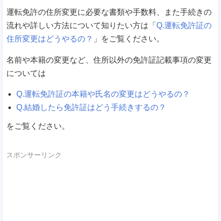
運転免許の住所変更に必要な書類や手数料、また手続きの
流れや詳しい方法について知りたい方は「
Q.運転免許証の
住所変更はどうやるの？
」をご覧ください。
名前や本籍の変更など、住所以外の免許証記載事項の変更
については
Q.運転免許証の本籍や氏名の変更はどうやるの？
Q.結婚したら免許証はどう手続きするの？
をご覧ください。
スポンサーリンク