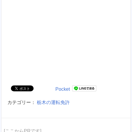
Pocket
カテゴリー：
栃木の運転免許
[ここからPRです]