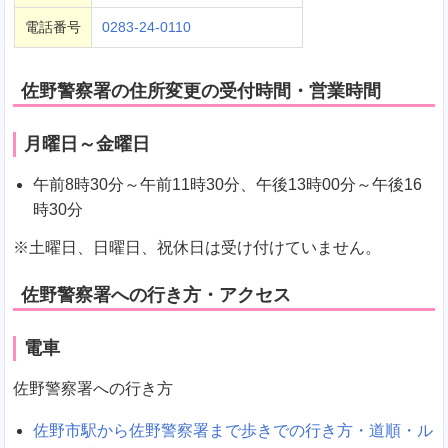
電話番号
0283-24-0110
佐野警察署の住所変更の受付時間・営業時間
月曜日～金曜日
午前8時30分～午前11時30分、午後13時00分～午後16
時30分
※土曜日、日曜日、祝休日は受け付けていません。
佐野警察署への行き方・アクセス
電車
佐野警察署への行き方
佐野市駅から佐野警察署まで歩きでの行き方・道順・ル