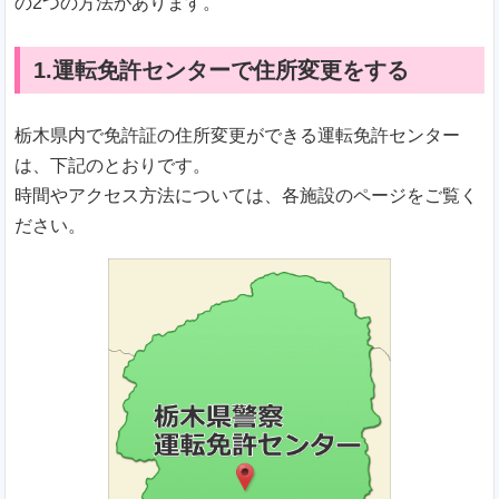
の2つの方法があります。
1.運転免許センターで住所変更をする
栃木県内で免許証の住所変更ができる運転免許センター
は、下記のとおりです。
時間やアクセス方法については、各施設のページをご覧く
ださい。