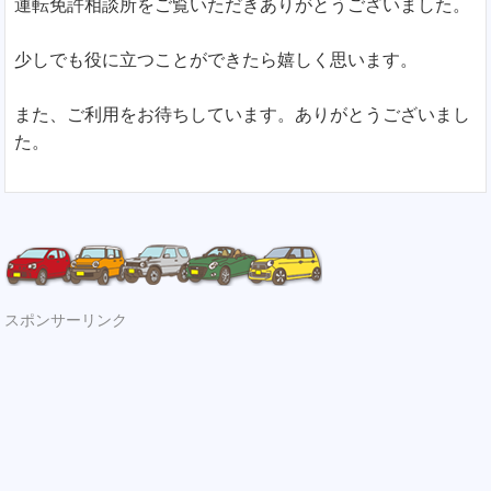
運転免許相談所をご覧いただきありがとうございました。
少しでも役に立つことができたら嬉しく思います。
また、ご利用をお待ちしています。ありがとうございまし
た。
スポンサーリンク