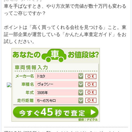
車を手ばなすとき、やり方次第で売値が数十万円も変わる
ってご存じですか？
ポイントは「高く買ってくれる会社を見つける」こと。東
証一部企業が運営している「かんたん車査定ガイド」をお
試しください。