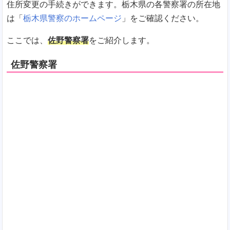
住所変更の手続きができます。栃木県の各警察署の所在地
は「
栃木県警察のホームページ
」をご確認ください。
ここでは、
佐野警察署
をご紹介します。
佐野警察署