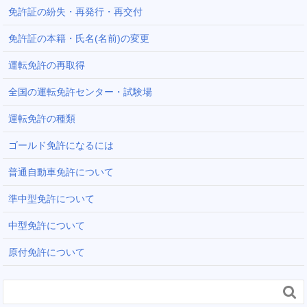
免許証の紛失・再発行・再交付
免許証の本籍・氏名(名前)の変更
運転免許の再取得
全国の運転免許センター・試験場
運転免許の種類
ゴールド免許になるには
普通自動車免許について
準中型免許について
中型免許について
原付免許について
