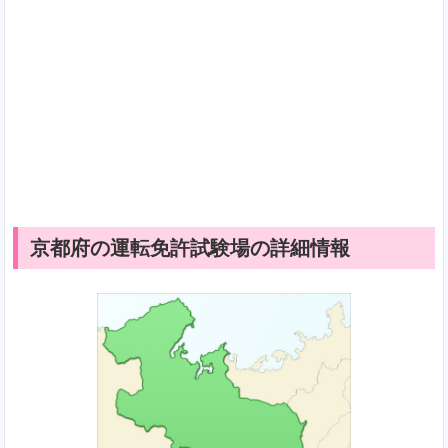
京都府の運転免許試験場の詳細情報