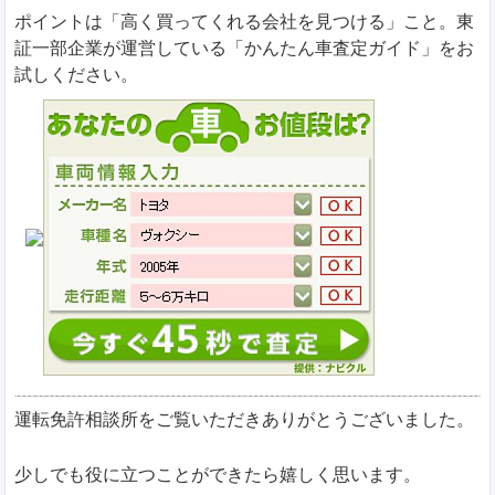
ポイントは「高く買ってくれる会社を見つける」こと。東
証一部企業が運営している「かんたん車査定ガイド」をお
試しください。
運転免許相談所をご覧いただきありがとうございました。
少しでも役に立つことができたら嬉しく思います。