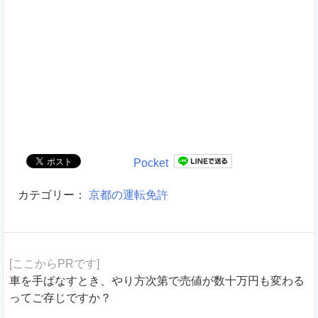
Pocket
カテゴリー：
京都の運転免許
[ここからPRです]
車を手ばなすとき、やり方次第で売値が数十万円も変わる
ってご存じですか？