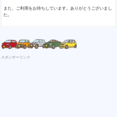
また、ご利用をお待ちしています。ありがとうございまし
た。
スポンサーリンク