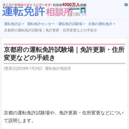
運転免許証
>
運転免許センター・運転免許試験場
>
京都の運転免許
>
京都府の運転免許試験場｜免許更新・住所変更などの手続き
京都府の運転免許試験場｜免許更新・住所
変更などの手続き
[更新日]
2019年7月24日
運転免許相談所
京都の運転免許試験場や、免許更新・住所変更などについ
て説明します。