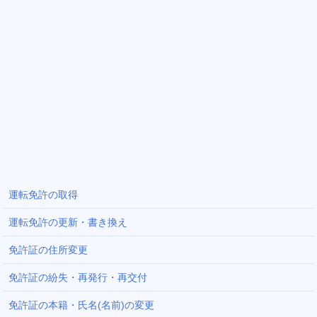
運転免許の取得
運転免許の更新・書き換え
免許証の住所変更
免許証の紛失・再発行・再交付
免許証の本籍・氏名(名前)の変更