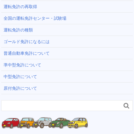
運転免許の再取得
全国の運転免許センター・試験場
運転免許の種類
ゴールド免許になるには
普通自動車免許について
準中型免許について
中型免許について
原付免許について
