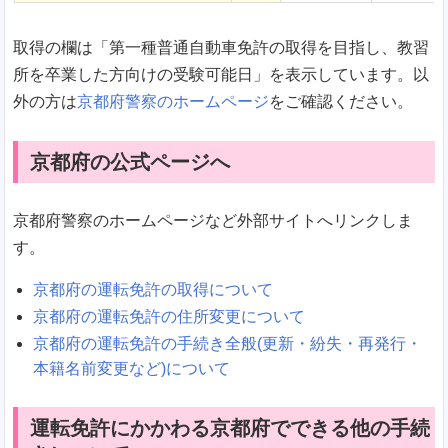
取得の欄は「第一種普通自動車免許の取得を目指し、教習
所を卒業した方向けの受験可能日」を表示しています。以
外の方は
京都府警察のホームページ
をご確認ください。
京都府の公式ページへ
京都府警察のホームページなど外部サイトへリンクしま
す。
京都府の運転免許の取得について
京都府の運転免許の住所変更について
京都府の運転免許の手続き全般(更新・紛失・再発行・
本籍名前変更など)について
運転免許にかかわる京都府でできる他の手続