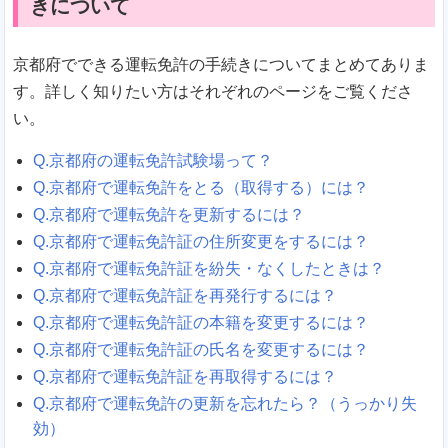
きについて
京都府でできる運転免許の手続きについてまとめてありま
す。詳しく知りたい方はそれぞれのページをご覧くださ
い。
Q.京都府の運転免許試験場って？
Q.京都府で運転免許をとる（取得する）には？
Q.京都府で運転免許を更新するには？
Q.京都府で運転免許証の住所変更をするには？
Q.京都府で運転免許証を紛失・なくしたときは？
Q.京都府で運転免許証を再発行するには？
Q.京都府で運転免許証の本籍を変更するには？
Q.京都府で運転免許証の氏名を変更するには？
Q.京都府で運転免許証を再取得するには？
Q.京都府で運転免許の更新を忘れたら？（うっかり失
効）