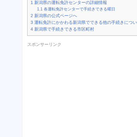
1
新潟県の運転免許センターの詳細情報
1.1
各運転免許センターで手続きできる曜日
2
新潟県の公式ページへ
3
運転免許にかかわる新潟県でできる他の手続きについ
4
新潟県で手続きできる市区町村
スポンサーリンク