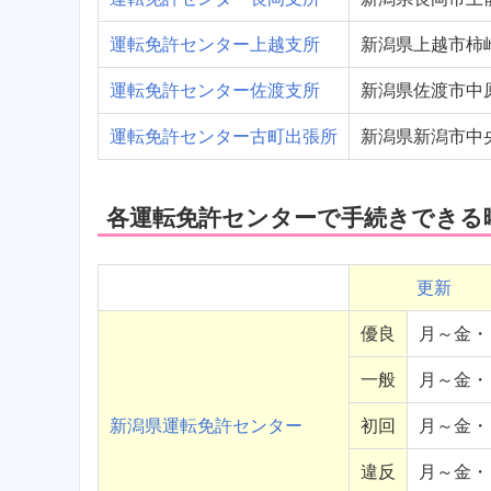
運転免許センター上越支所
新潟県上越市柿崎
運転免許センター佐渡支所
新潟県佐渡市中原3
運転免許センター古町出張所
新潟県新潟市中央区
各運転免許センターで手続きできる
更新
優良
月～金・
一般
月～金・
新潟県運転免許センター
初回
月～金・
違反
月～金・