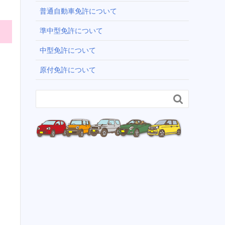
普通自動車免許について
準中型免許について
中型免許について
原付免許について
