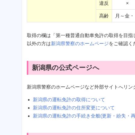
違反
×
高齢
月～金・
取得の欄は「第一種普通自動車免許の取得を目指
以外の方は
新潟県警察のホームページ
をご確認く
新潟県の公式ページへ
新潟県警察のホームページなど外部サイトへリン
新潟県の運転免許の取得について
新潟県の運転免許の住所変更について
新潟県の運転免許の手続き全般(更新・紛失・