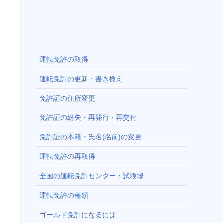
運転免許の取得
運転免許の更新・書き換え
免許証の住所変更
免許証の紛失・再発行・再交付
免許証の本籍・氏名(名前)の変更
運転免許の再取得
全国の運転免許センター・試験場
運転免許の種類
ゴールド免許になるには