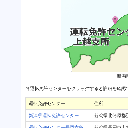
新潟
各運転免許センターをクリックすると詳細を確認
運転免許センター
住所
新潟県運転免許センター
新潟県北蒲原郡
運転免許センター長岡支所
新潟県長岡市上