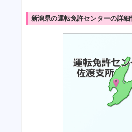
新潟県の運転免許センターの詳細