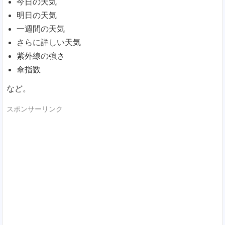
今日の天気
明日の天気
一週間の天気
さらに詳しい天気
紫外線の強さ
傘指数
など。
スポンサーリンク