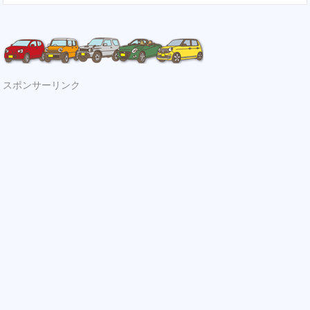
スポンサーリンク