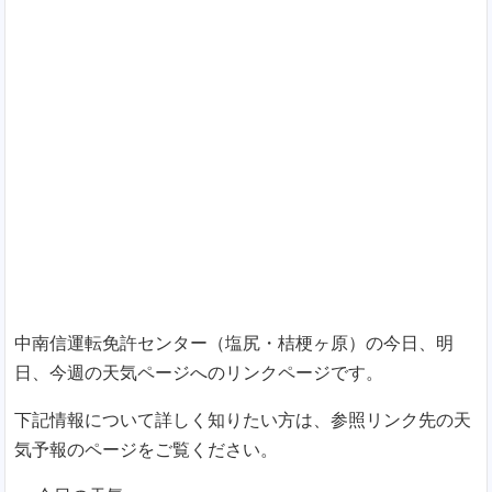
中南信運転免許センター（塩尻・桔梗ヶ原）の今日、明
日、今週の天気ページへのリンクページです。
下記情報について詳しく知りたい方は、参照リンク先の天
気予報のページをご覧ください。