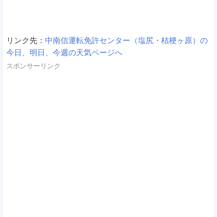
リンク先：
中南信運転免許センター（塩尻・桔梗ヶ原）の
今日、明日、今週の天気ページへ
スポンサーリンク