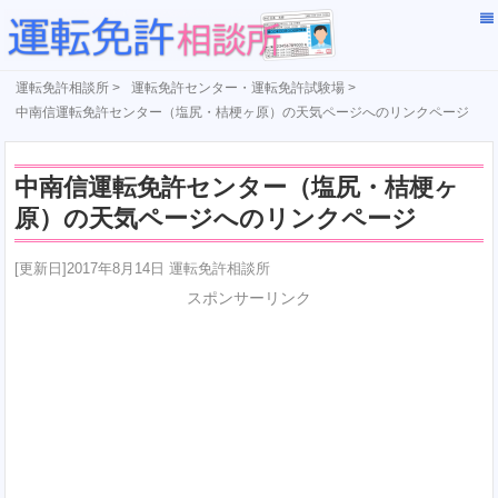
運転免許相談所
>
運転免許センター・運転免許試験場
>
中南信運転免許センター（塩尻・桔梗ヶ原）の天気ページへのリンクページ
中南信運転免許センター（塩尻・桔梗ヶ
原）の天気ページへのリンクページ
[更新日]2017年8月14日 運転免許相談所
スポンサーリンク