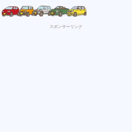
スポンサーリンク