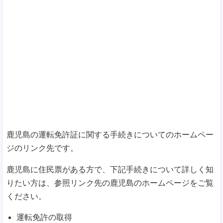
鹿児島の運転免許証に関する手続きについてのホームペー
ジのリンク先です。
鹿児島に住民票がある方で、下記手続きについて詳しく知
りたい方は、参照リンク先の鹿児島のホームページをご覧
ください。
運転免許の取得