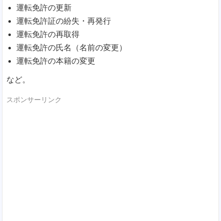
運転免許の更新
運転免許証の紛失・再発行
運転免許の再取得
運転免許の氏名（名前の変更）
運転免許の本籍の変更
など。
スポンサーリンク