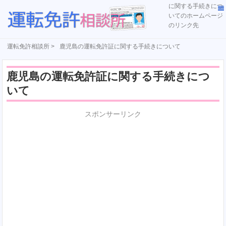
に関する手続きにつ
いてのホームページ
のリンク先
運転免許相談所 >
鹿児島の運転免許証に関する手続きについて
鹿児島の運転免許証に関する手続きにつ
いて
スポンサーリンク