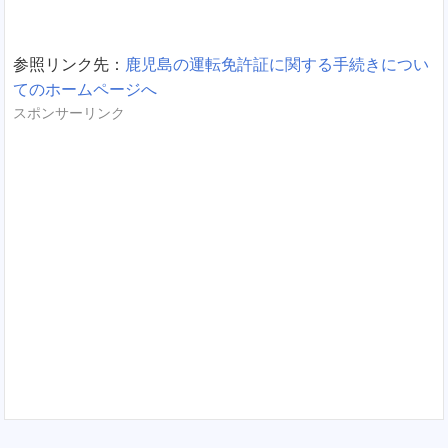
参照リンク先：
鹿児島の運転免許証に関する手続きについ
てのホームページへ
スポンサーリンク