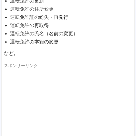
運転免許の更新
運転免許の住所変更
運転免許証の紛失・再発行
運転免許の再取得
運転免許の氏名（名前の変更）
運転免許の本籍の変更
など。
スポンサーリンク