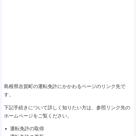
島根県吉賀町の運転免許にかかわるページのリンク先で
す。
下記手続きについて詳しく知りたい方は、参照リンク先の
ホームページをご覧ください。
運転免許の取得