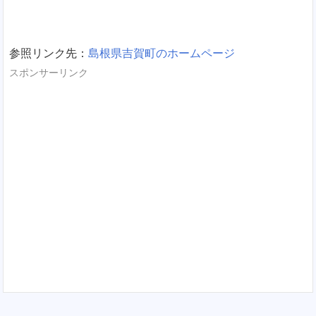
参照リンク先：
島根県吉賀町のホームページ
スポンサーリンク