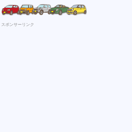
スポンサーリンク