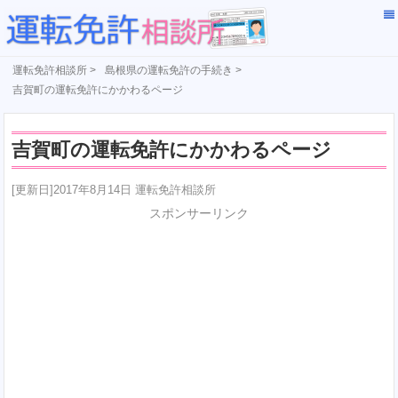
運転免許相談所
>
島根県の運転免許の手続き
>
吉賀町の運転免許にかかわるページ
吉賀町の運転免許にかかわるページ
[更新日]2017年8月14日 運転免許相談所
スポンサーリンク