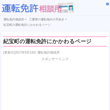
運転免許相談所
>
三重県の運転免許の手続き
>
紀宝町の運転免許にかかわるページ
紀宝町の運転免許にかかわるページ
[更新日]2017年8月14日 運転免許相談所
スポンサーリンク