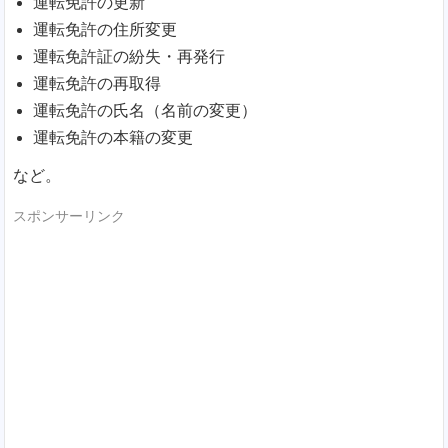
運転免許の更新
運転免許の住所変更
運転免許証の紛失・再発行
運転免許の再取得
運転免許の氏名（名前の変更）
運転免許の本籍の変更
など。
スポンサーリンク