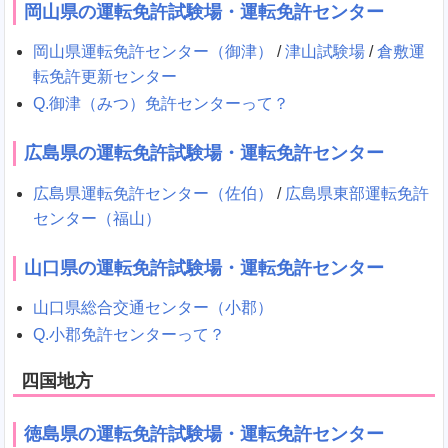
岡山県の運転免許試験場・運転免許センター
岡山県運転免許センター（御津）
/
津山試験場
/
倉敷運
転免許更新センター
Q.御津（みつ）免許センターって？
広島県の運転免許試験場・運転免許センター
広島県運転免許センター（佐伯）
/
広島県東部運転免許
センター（福山）
山口県の運転免許試験場・運転免許センター
山口県総合交通センター（小郡）
Q.小郡免許センターって？
四国地方
徳島県の運転免許試験場・運転免許センター