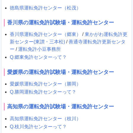
徳島県運転免許センター（松茂）
香川県の運転免許試験場・運転免許センター
香川県運転免許センター（郷東）
/
東かがわ運転免許更
新センター(東讃・三本松)
/
善通寺運転免許更新センタ
ー
/
運転免許小豆事務所
Q.郷東免許センターって？
愛媛県の運転免許試験場・運転免許センター
愛媛県運転免許センター（勝岡）
Q.勝岡運転免許センターって？
高知県の運転免許試験場・運転免許センター
高知県運転免許センター（枝川）
Q.枝川免許センターって？