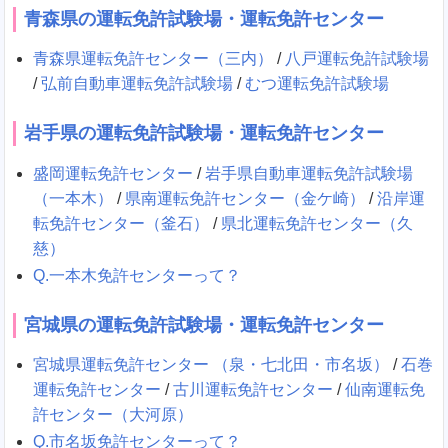
青森県の運転免許試験場・運転免許センター
青森県運転免許センター（三内）
/
八戸運転免許試験場
/
弘前自動車運転免許試験場
/
むつ運転免許試験場
岩手県の運転免許試験場・運転免許センター
盛岡運転免許センター
/
岩手県自動車運転免許試験場
（一本木）
/
県南運転免許センター（金ケ崎）
/
沿岸運
転免許センター（釜石）
/
県北運転免許センター（久
慈）
Q.一本木免許センターって？
宮城県の運転免許試験場・運転免許センター
宮城県運転免許センター （泉・七北田・市名坂）
/
石巻
運転免許センター
/
古川運転免許センター
/
仙南運転免
許センター（大河原）
Q.市名坂免許センターって？