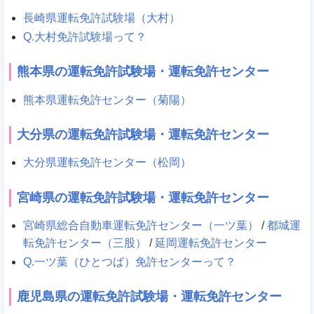
長崎県運転免許試験場（大村）
Q.大村免許試験場って？
熊本県の運転免許試験場・運転免許センター
熊本県運転免許センター（菊陽）
大分県の運転免許試験場・運転免許センター
大分県運転免許センター（松岡）
宮崎県の運転免許試験場・運転免許センター
宮崎県総合自動車運転免許センター（一ツ葉）
/
都城運
転免許センター（三股）
/
延岡運転免許センター
Q.一ツ葉（ひとつば）免許センターって？
鹿児島県の運転免許試験場・運転免許センター