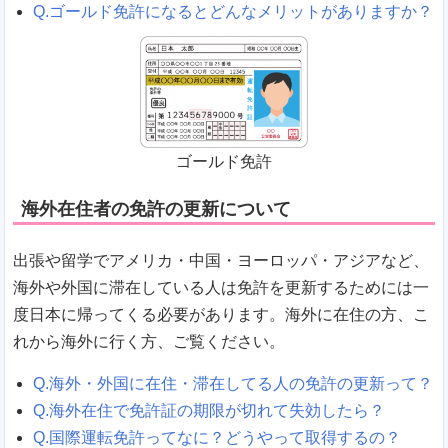
Q.ゴールド免許になるとどんなメリットがありますか？
ゴールド免許
海外在住者の免許の更新について
出張や留学でアメリカ・中国・ヨーロッパ・アジアなど、
海外や外国に滞在している人は免許を更新するためには一
度日本に帰ってくる必要があります。海外に在住の方、こ
れから海外に行く方、ご覧ください。
Q.海外・外国に在住・滞在してる人の免許の更新って？
Q.海外在住で免許証の期限が切れて失効したら？
Q.国際運転免許ってなに？どうやって取得するの？