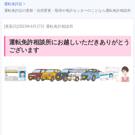
運転免許証
>
運転免許証の更新・住所変更・取得や免許センターのことなら運転免許相談所
[更新日]
2023年4月27日
運転免許相談所
運転免許相談所にお越しいただきありがとう
ございます