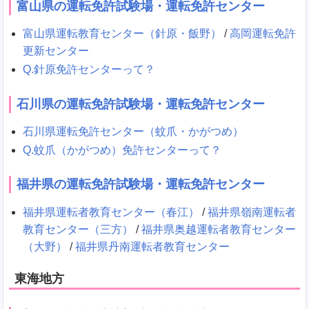
富山県の運転免許試験場・運転免許センター
富山県運転教育センター（針原・飯野）
/
高岡運転免許
更新センター
Q.針原免許センターって？
石川県の運転免許試験場・運転免許センター
石川県運転免許センター（蚊爪・かがつめ）
Q.蚊爪（かがつめ）免許センターって？
福井県の運転免許試験場・運転免許センター
福井県運転者教育センター（春江）
/
福井県嶺南運転者
教育センター（三方）
/
福井県奥越運転者教育センター
（大野）
/
福井県丹南運転者教育センター
東海地方