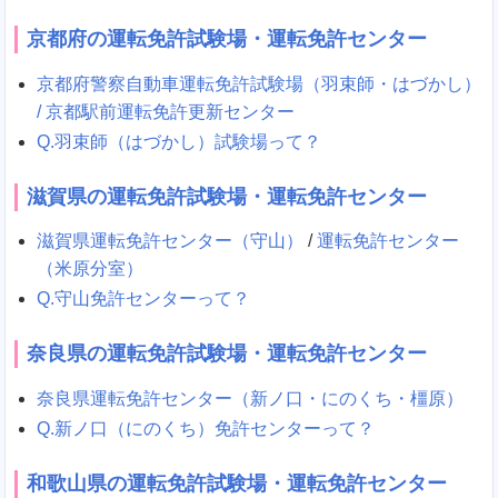
京都府の運転免許試験場・運転免許センター
京都府警察自動車運転免許試験場（羽束師・はづかし）
/
京都駅前運転免許更新センター
Q.羽束師（はづかし）試験場って？
滋賀県の運転免許試験場・運転免許センター
滋賀県運転免許センター（守山）
/
運転免許センター
（米原分室）
Q.守山免許センターって？
奈良県の運転免許試験場・運転免許センター
奈良県運転免許センター（新ノ口・にのくち・橿原）
Q.新ノ口（にのくち）免許センターって？
和歌山県の運転免許試験場・運転免許センター