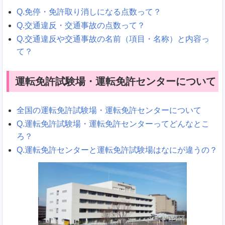
Q.免停・免許取り消しになる点数って？
Q.交通違反・交通事故の点数って？
Q.交通違反や交通事故の名前（項目・名称）と内容っ
て？
運転免許試験場・運転免許センターについて
全国の運転免許試験場・運転免許センターについて
Q.運転免許試験場・運転免許センターってどんなとこ
ろ？
Q.運転免許センターと運転免許試験場はなにが違うの？