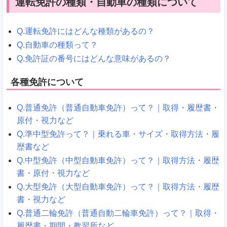
運転免許の種類・自動車の種類について
Q.運転免許にはどんな種類があるの？
Q.自動車の種類って？
Q.免許証の番号にはどんな意味があるの？
各種免許について
Q.普通免許（普通自動車免許）って？｜取得・履歴書・
原付・視力など
Q.準中型免許って？｜乗れる車・サイズ・取得方法・履
歴書など
Q.中型免許（中型自動車免許）って？｜取得方法・履歴
書・原付・視力など
Q.大型免許（大型自動車免許）って？｜取得方法・履歴
書・視力など
Q.普通二輪免許（普通自動二輪車免許）って？｜取得・
履歴書・期間・教習所など