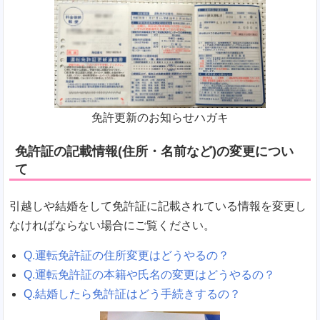
免許更新のお知らせハガキ
免許証の記載情報(住所・名前など)の変更につい
て
引越しや結婚をして免許証に記載されている情報を変更し
なければならない場合にご覧ください。
Q.運転免許証の住所変更はどうやるの？
Q.運転免許証の本籍や氏名の変更はどうやるの？
Q.結婚したら免許証はどう手続きするの？