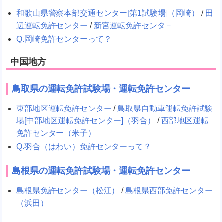
和歌山県警察本部交通センター[第1試験場]（岡崎）
/
田
辺運転免許センター
/
新宮運転免許センタ－
Q.岡崎免許センターって？
中国地方
鳥取県の運転免許試験場・運転免許センター
東部地区運転免許センター
/
鳥取県自動車運転免許試験
場[中部地区運転免許センター]（羽合）
/
西部地区運転
免許センター（米子）
Q.羽合（はわい）免許センターって？
島根県の運転免許試験場・運転免許センター
島根県免許センター（松江）
/
島根県西部免許センター
（浜田）