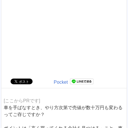
Pocket
[ここからPRです]
車を手ばなすとき、やり方次第で売値が数十万円も変わる
ってご存じですか？