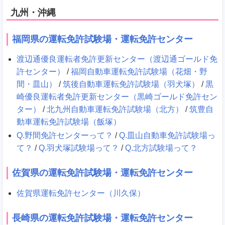
九州・沖縄
福岡県の運転免許試験場・運転免許センター
渡辺通優良運転者免許更新センター（渡辺通ゴールド免
許センター）
/
福岡自動車運転免許試験場（花畑・野
間・皿山）
/
筑後自動車運転免許試験場（羽犬塚）
/
黒
崎優良運転者免許更新センター（黒崎ゴールド免許セン
ター）
/
北九州自動車運転免許試験場（北方）
/
筑豊自
動車運転免許試験場（飯塚）
Q.野間免許センターって？
/
Q.皿山自動車免許試験場っ
て？
/
Q.羽犬塚試験場って？
/
Q.北方試験場って？
佐賀県の運転免許試験場・運転免許センター
佐賀県運転免許センター（川久保）
長崎県の運転免許試験場・運転免許センター