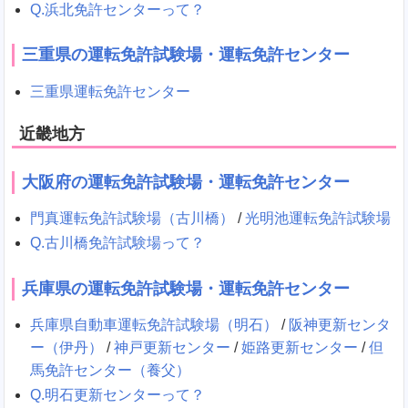
Q.浜北免許センターって？
三重県の運転免許試験場・運転免許センター
三重県運転免許センター
近畿地方
大阪府の運転免許試験場・運転免許センター
門真運転免許試験場（古川橋）
/
光明池運転免許試験場
Q.古川橋免許試験場って？
兵庫県の運転免許試験場・運転免許センター
兵庫県自動車運転免許試験場（明石）
/
阪神更新センタ
ー（伊丹）
/
神戸更新センター
/
姫路更新センター
/
但
馬免許センター（養父）
Q.明石更新センターって？