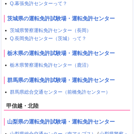
Q.幕張免許センターって？
茨城県の運転免許試験場・運転免許センター
茨城県警察運転免許センター（長岡）
Q.長岡免許センター（茨城）って？
栃木県の運転免許試験場・運転免許センター
栃木県警察運転免許センター（鹿沼）
群馬県の運転免許試験場・運転免許センター
群馬県総合交通センター（前橋免許センター）
甲信越・北陸
山梨県の運転免許試験場・運転免許センター
山梨県総合交通センター（南アルプス）
/
山梨県警察・