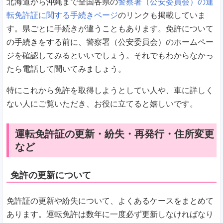
北海道から沖縄まで全国各県の
警察署（公安委員会）の運
転免許証に関する手続きページ
のリンクも掲載していま
す。県ごとに手続きが違うこともあります。免許について
の手続きをする前に、警察署（公安委員会）のホームペー
ジを確認してみるといいでしょう。それでもわからなかっ
たら電話して聞いてみましょう。
特にこれから免許を取得しようとしてい人や、車に詳しく
ない人にご覧いただき、お役に立てると嬉しいです。
運転免許証の更新・紛失・再発行・住所変更
など
免許の更新について
免許証の更新や紛失について、よくあるケースをまとめて
あります。運転免許は数年に一度必ず更新しなければなり