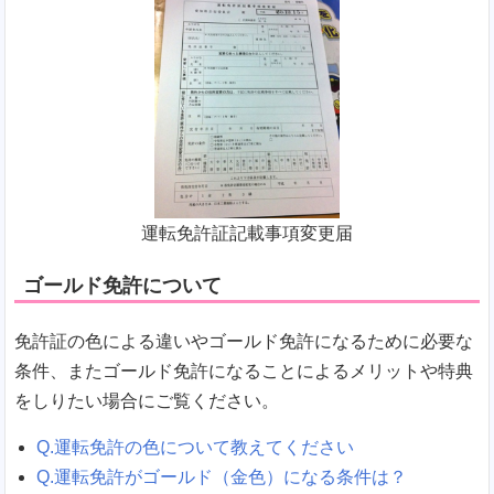
運転免許証記載事項変更届
ゴールド免許について
免許証の色による違いやゴールド免許になるために必要な
条件、またゴールド免許になることによるメリットや特典
をしりたい場合にご覧ください。
Q.運転免許の色について教えてください
Q.運転免許がゴールド（金色）になる条件は？