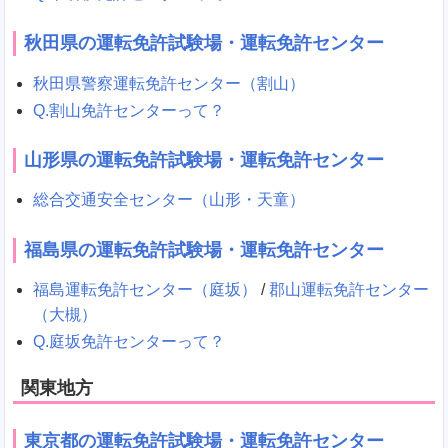
秋田県の運転免許試験場・運転免許センター
秋田県警察運転免許センター（割山）
Q.割山免許センターって？
山形県の運転免許試験場・運転免許センター
総合交通安全センター（山形・天童）
福島県の運転免許試験場・運転免許センター
福島運転免許センター（庭坂）
/
郡山運転免許センター
（大槻）
Q.庭坂免許センターって？
関東地方
東京都の運転免許試験場・運転免許センター