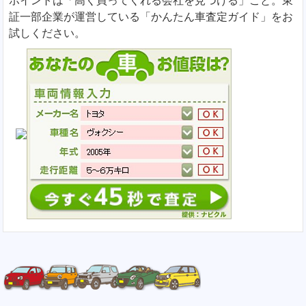
ポイントは「高く買ってくれる会社を見つける」こと。東
証一部企業が運営している「かんたん車査定ガイド」をお
試しください。