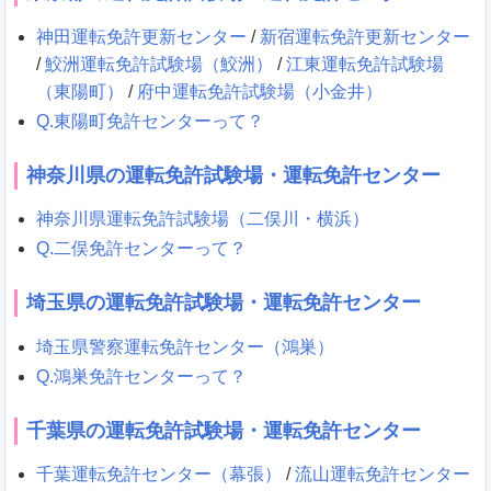
神田運転免許更新センター
/
新宿運転免許更新センター
/
鮫洲運転免許試験場（鮫洲）
/
江東運転免許試験場
（東陽町）
/
府中運転免許試験場（小金井）
Q.東陽町免許センターって？
神奈川県の運転免許試験場・運転免許センター
神奈川県運転免許試験場（二俣川・横浜）
Q.二俣免許センターって？
埼玉県の運転免許試験場・運転免許センター
埼玉県警察運転免許センター（鴻巣）
Q.鴻巣免許センターって？
千葉県の運転免許試験場・運転免許センター
千葉運転免許センター（幕張）
/
流山運転免許センター