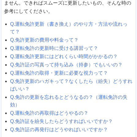
ません。できればスムーズに更新したいもの、そんな時の
参考にしてください。
Q.運転免許更新（書き換え）のやり方・方法や流れっ
て？
Q.免許更新の費用や料金って？
Q.運転免許の更新時に受ける講習って？
Q.運転免許更新にはどれくらい時間がかかるの？
Q.免許証の写真って持ち込み（持参）でもいいの？
Q.運転免許の取得・更新に必要な視力って？
Q.免許更新のハガキって？なくしたら（紛失）どうすれ
ばいい？
Q.免許の更新を忘れるとどうなるの？（運転免許の失
効）
Q.運転免許の再取得はどうやるの？
Q.免許証を紛失したらどうすればいいですか？
Q.免許証の再発行はどうやればいいですか？