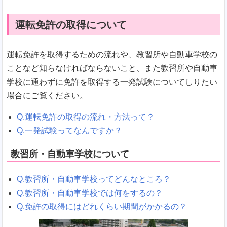
運転免許の取得について
運転免許を取得するための流れや、教習所や自動車学校の
ことなど知らなければならないこと、また教習所や自動車
学校に通わずに免許を取得する一発試験についてしりたい
場合にご覧ください。
Q.運転免許の取得の流れ・方法って？
Q.一発試験ってなんですか？
教習所・自動車学校について
Q.教習所・自動車学校ってどんなところ？
Q.教習所・自動車学校では何をするの？
Q.免許の取得にはどれくらい期間がかかるの？