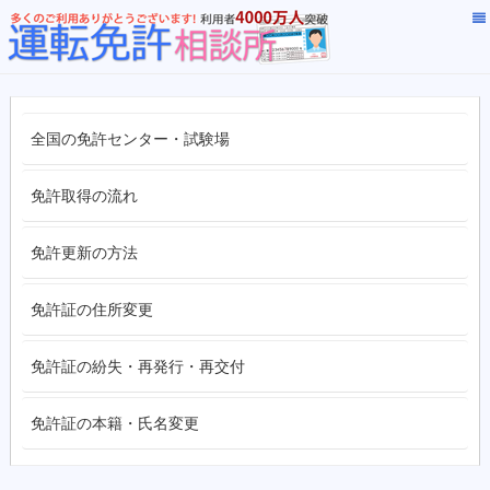
全国の免許センター・試験場
免許取得の流れ
免許更新の方法
免許証の住所変更
免許証の紛失・再発行・再交付
免許証の本籍・氏名変更